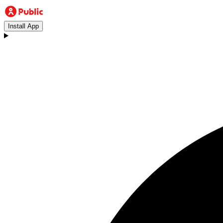
Install App