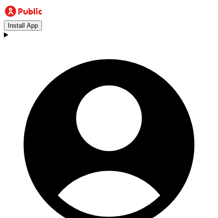
Install App