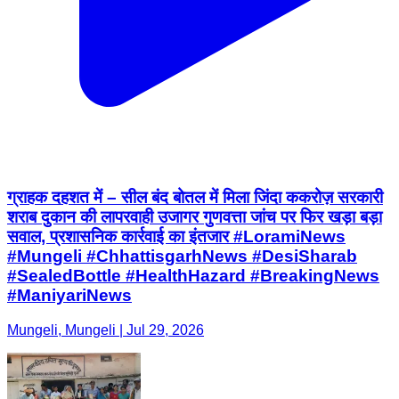
ग्राहक दहशत में – सील बंद बोतल में मिला जिंदा ककरोज़ सरकारी
शराब दुकान की लापरवाही उजागर गुणवत्ता जांच पर फिर खड़ा बड़ा
सवाल, प्रशासनिक कार्रवाई का इंतजार #LoramiNews
#Mungeli #ChhattisgarhNews #DesiSharab
#SealedBottle #HealthHazard #BreakingNews
#ManiyariNews
Mungeli, Mungeli | Jul 29, 2026