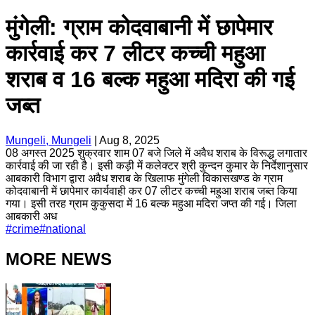
मुंगेली: ग्राम कोदवाबानी में छापेमार
कार्रवाई कर 7 लीटर कच्ची महुआ
शराब व 16 बल्क महुआ मदिरा की गई
जब्त
Mungeli, Mungeli
|
Aug 8, 2025
08 अगस्त 2025 शुक्रवार शाम 07 बजे जिले में अवैध शराब के विरूद्ध लगातार
कार्रवाई की जा रही है। इसी कड़ी में कलेक्टर श्री कुन्दन कुमार के निर्देशानुसार
आबकारी विभाग द्वारा अवैध शराब के खिलाफ मुंगेली विकासखण्ड के ग्राम
कोदवाबानी में छापेमार कार्यवाही कर 07 लीटर कच्ची महुआ शराब जब्त किया
गया। इसी तरह ग्राम कुकुसदा में 16 बल्क महुआ मदिरा जप्त की गई। जिला
आबकारी अध
#
crime
#
national
MORE NEWS