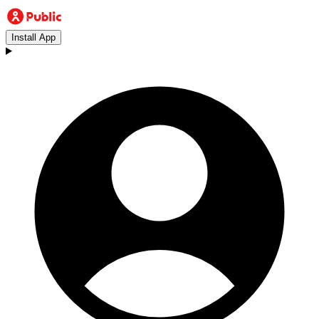
Install App