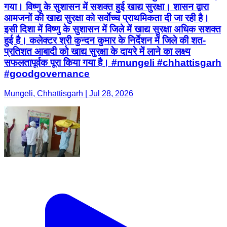
सफलतापूर्वक पूरा किया गया है। #mungeli #chhattisgarh
#goodgovernance
Mungeli, Chhattisgarh | Jul 28, 2026