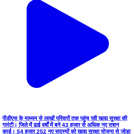
पीडीएस के माध्यम से लाखों परिवारों तक पहुंच रही खाद्य सुरक्षा की
गारंटी। जिले में ढाई वर्षों में बने 43 हजार से अधिक नए राशन
कार्ड। 54 हजार 252 नए सदस्यों को खाद्य सुरक्षा योजना से जोड़ा
गया। विष्णु के सुशासन में सशक्त हुई खाद्य सुरक्षा। शासन द्वारा
आमजनों की खाद्य सुरक्षा को सर्वाेच्च प्राथमिकता दी जा रही है।
इसी दिशा में विष्णु के सुशासन में जिले में खाद्य सुरक्षा अधिक सशक्त
हुई है। कलेक्टर श्री कुन्दन कुमार के निर्देशन में जिले की शत-
प्रतिशत आबादी को खाद्य सुरक्षा के दायरे में लाने का लक्ष्य