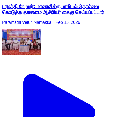
பரமத்தி வேலூர்: மாணவிக்கு பாலியல் தொல்லை
கொடுத்த தலைமை ஆசிரியர் கைது செய்யப்பட்டார்
Paramathi Velur, Namakkal | Feb 15, 2026