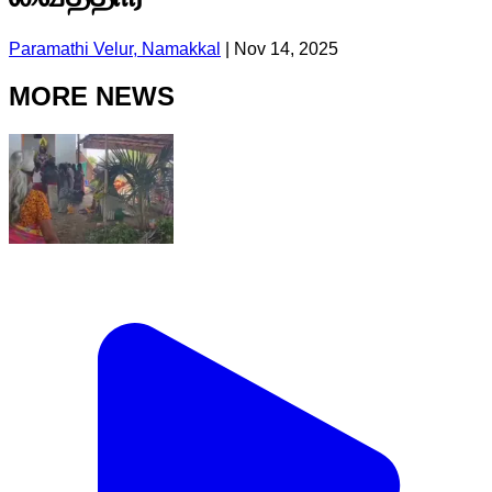
Paramathi Velur, Namakkal
|
Nov 14, 2025
MORE NEWS