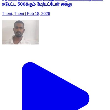
ஈடுபட்ட 500க்கும் மேற்பட்டோர் கைது
Theni, Theni | Feb 18, 2026