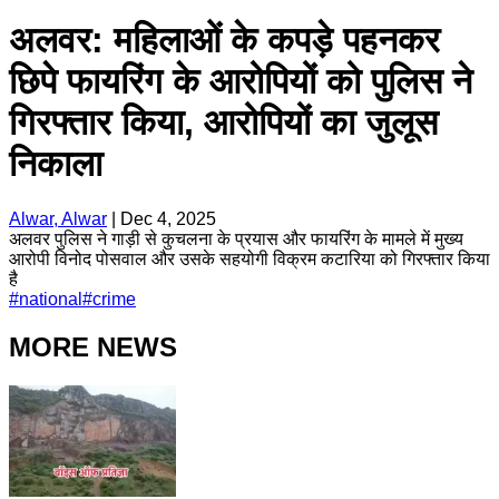
अलवर: महिलाओं के कपड़े पहनकर
छिपे फायरिंग के आरोपियों को पुलिस ने
गिरफ्तार किया, आरोपियों का जुलूस
निकाला
Alwar, Alwar
|
Dec 4, 2025
अलवर पुलिस ने गाड़ी से कुचलना के प्रयास और फायरिंग के मामले में मुख्य
आरोपी विनोद पोसवाल और उसके सहयोगी विक्रम कटारिया को गिरफ्तार किया
है
#
national
#
crime
MORE NEWS