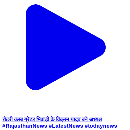
रोटरी क्लब ग्रेटर भिवाड़ी के विक्रम यादव बने अध्यक्ष
#RajasthanNews #LatestNews #todaynews