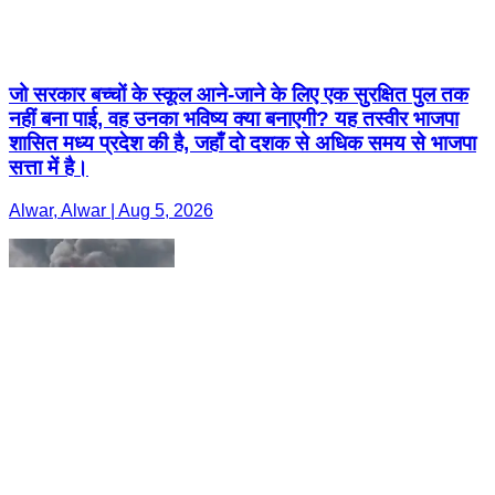
जो सरकार बच्चों के स्कूल आने-जाने के लिए एक सुरक्षित पुल तक
नहीं बना पाई, वह उनका भविष्य क्या बनाएगी? यह तस्वीर भाजपा
शासित मध्य प्रदेश की है, जहाँ दो दशक से अधिक समय से भाजपा
सत्ता में है।
Alwar, Alwar | Aug 5, 2026