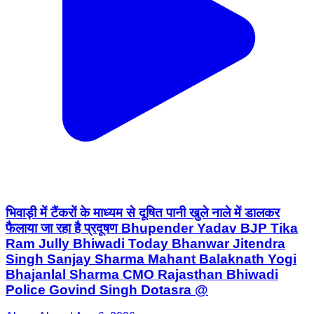
भिवाड़ी में टैंकरों के माध्यम से दूषित पानी खुले नाले में डालकर
फैलाया जा रहा है प्रदूषण Bhupender Yadav BJP Tika
Ram Jully Bhiwadi Today Bhanwar Jitendra
Singh Sanjay Sharma Mahant Balaknath Yogi
Bhajanlal Sharma CMO Rajasthan Bhiwadi
Police Govind Singh Dotasra @