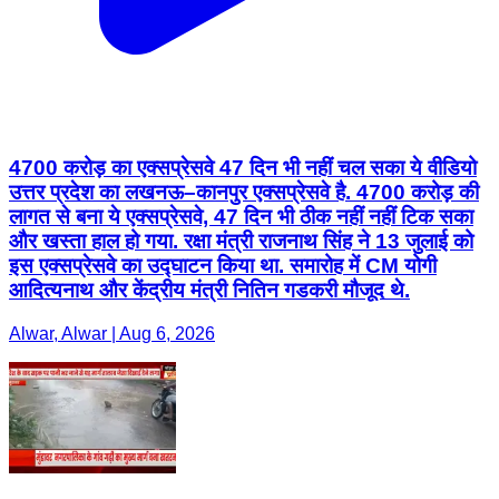
4700 करोड़ का एक्सप्रेसवे 47 दिन भी नहीं चल सका ये वीडियो
उत्तर प्रदेश का लखनऊ–कानपुर एक्सप्रेसवे है. 4700 करोड़ की
लागत से बना ये एक्सप्रेसवे, 47 दिन भी ठीक नहीं नहीं टिक सका
और खस्ता हाल हो गया. रक्षा मंत्री राजनाथ सिंह ने 13 जुलाई को
इस एक्सप्रेसवे का उद्घाटन किया था. समारोह में CM योगी
आदित्यनाथ और केंद्रीय मंत्री नितिन गडकरी मौजूद थे.
Alwar, Alwar | Aug 6, 2026