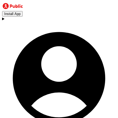
Install App