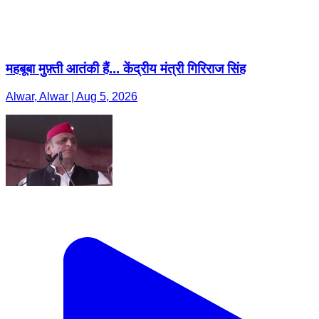
महबूबा मुफ़्ती आतंकी हैं... केंद्रीय मंत्री गिरिराज सिंह
Alwar, Alwar | Aug 5, 2026