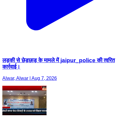
लड़की से छेड़छाड़ के मामले में jaipur_police की त्वरित
कार्रवाई।
Alwar, Alwar | Aug 7, 2026