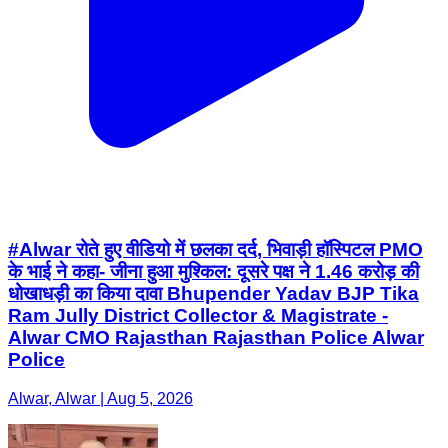
#Alwar रोते हुए वीडियो में छलका दर्द, भिवाड़ी हॉस्पिटल PMO
के भाई ने कहा- जीना हुआ मुश्किल: दूसरे पक्ष ने 1.46 करोड़ की
धोखाधड़ी का किया दावा Bhupender Yadav BJP Tika
Ram Jully District Collector & Magistrate -
Alwar CMO Rajasthan Rajasthan Police Alwar
Police
Alwar, Alwar | Aug 5, 2026