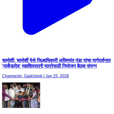
चामोर्शी: चामोर्शी येथे जिल्हाधिकारी अविश्यांत पंडा यांचा मार्गदर्शनात
'मार्कंडादेव' महाशिवरात्री यात्रेसाठी नियोजन बैठक संपन्न
Chamorshi, Gadchiroli | Jan 25, 2026