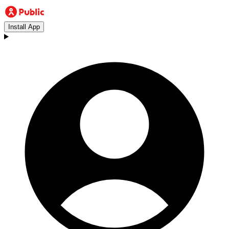
Install App