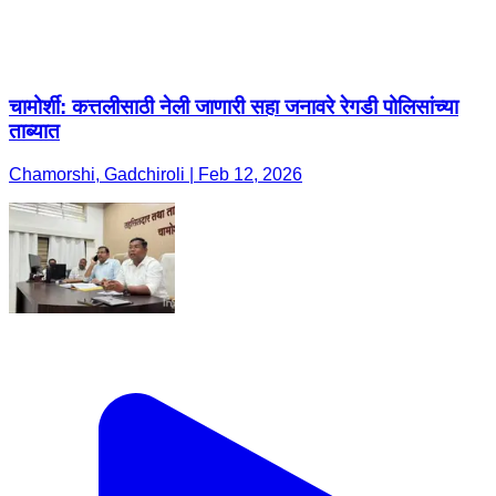
चामोर्शी: कत्तलीसाठी नेली जाणारी सहा जनावरे रेगडी पोलिसांच्या
ताब्यात
Chamorshi, Gadchiroli | Feb 12, 2026