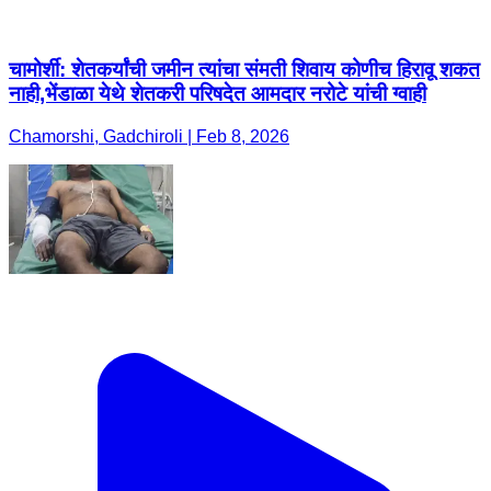
चामोर्शी: शेतकर्यांची जमीन त्यांचा संमती शिवाय कोणीच हिरावू शकत
नाही,भेंडाळा येथे शेतकरी परिषदेत आमदार नरोटे यांची ग्वाही
Chamorshi, Gadchiroli | Feb 8, 2026