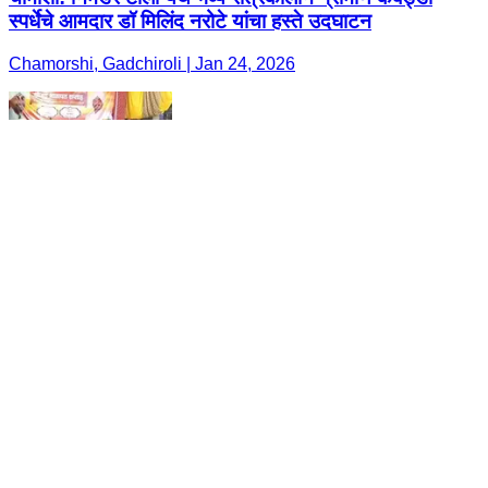
स्पर्धेचे आमदार डॉ मिलिंद नरोटे यांचा हस्ते उदघाटन
Chamorshi, Gadchiroli | Jan 24, 2026