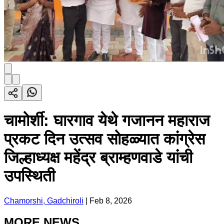
चामोर्शी: घारगाव येथे गजानन महाराज
प्रकट दिन उत्सव सोहळ्यात कांग्रेस
जिल्हाध्यक्ष महेंद्र ब्राम्हणवाडे यांची
उपस्थिती
Chamorshi, Gadchiroli
|
Feb 8, 2026
MORE NEWS