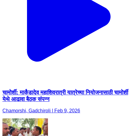
चामोर्शी: मार्कंडादेव महाशिवरात्री यात्रेच्या नियोजनासाठी चामोर्शी
येथे आढावा बैठक संपन्न
Chamorshi, Gadchiroli | Feb 9, 2026