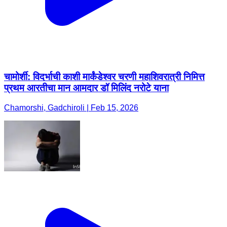
चामोर्शी: विदर्भाची काशी मार्कंडेश्वर चरणी महाशिवरात्री निमित्त
प्रथम आरतीचा मान आमदार डॉ मिलिंद नरोटे याना
Chamorshi, Gadchiroli | Feb 15, 2026