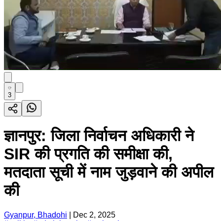
3
ज्ञानपुर: जिला निर्वाचन अधिकारी ने
SIR की प्रगति की समीक्षा की,
मतदाता सूची में नाम जुड़वाने की अपील
की
Gyanpur, Bhadohi
|
Dec 2, 2025