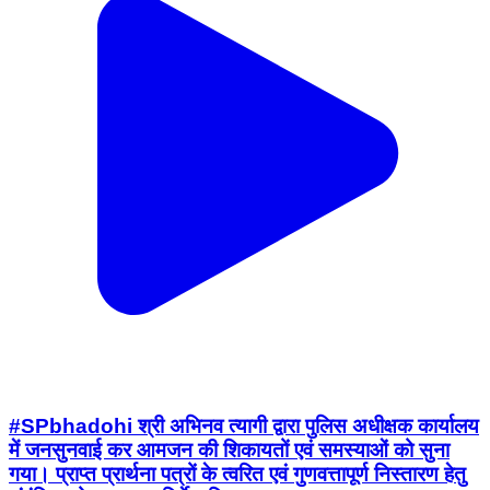
#SPbhadohi श्री अभिनव त्यागी द्वारा पुलिस अधीक्षक कार्यालय
में जनसुनवाई कर आमजन की शिकायतों एवं समस्याओं को सुना
गया। प्राप्त प्रार्थना पत्रों के त्वरित एवं गुणवत्तापूर्ण निस्तारण हेतु