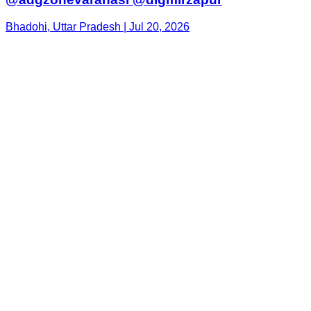
Bhadohi, Uttar Pradesh | Jul 20, 2026