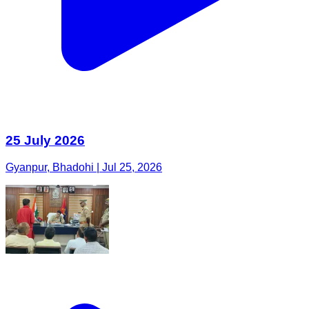
25 July 2026
Gyanpur, Bhadohi | Jul 25, 2026