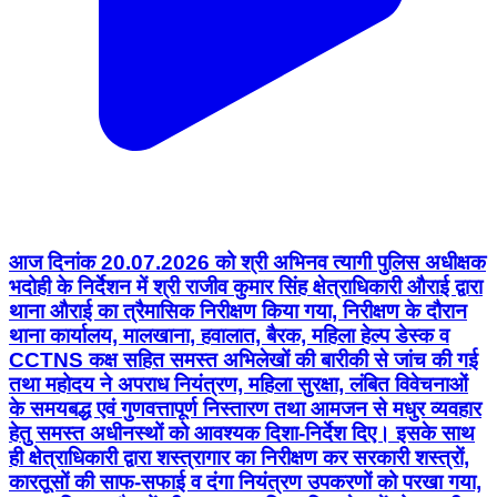
आज दिनांक 20.07.2026 को श्री अभिनव त्यागी पुलिस अधीक्षक
भदोही के निर्देशन में श्री राजीव कुमार सिंह क्षेत्राधिकारी औराई द्वारा
थाना औराई का त्रैमासिक निरीक्षण किया गया, निरीक्षण के दौरान
थाना कार्यालय, मालखाना, हवालात, बैरक, महिला हेल्प डेस्क व
CCTNS कक्ष सहित समस्त अभिलेखों की बारीकी से जांच की गई
तथा महोदय ने अपराध नियंत्रण, महिला सुरक्षा, लंबित विवेचनाओं
के समयबद्ध एवं गुणवत्तापूर्ण निस्तारण तथा आमजन से मधुर व्यवहार
हेतु समस्त अधीनस्थों को आवश्यक दिशा-निर्देश दिए। इसके साथ
ही क्षेत्राधिकारी द्वारा शस्त्रागार का निरीक्षण कर सरकारी शस्त्रों,
कारतूसों की साफ-सफाई व दंगा नियंत्रण उपकरणों को परखा गया,