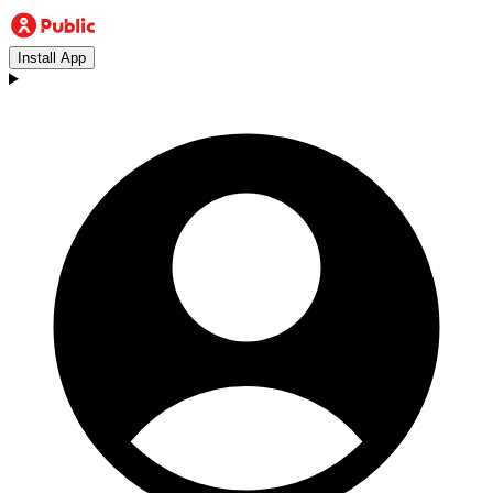
Install App