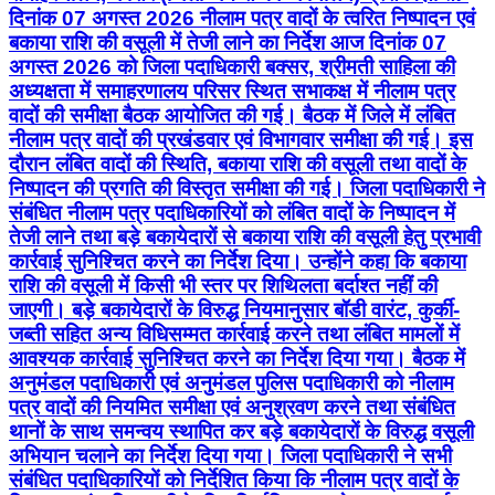
दिनांक 07 अगस्त 2026 नीलाम पत्र वादों के त्वरित निष्पादन एवं
बकाया राशि की वसूली में तेजी लाने का निर्देश आज दिनांक 07
अगस्त 2026 को जिला पदाधिकारी बक्सर, श्रीमती साहिला की
अध्यक्षता में समाहरणालय परिसर स्थित सभाकक्ष में नीलाम पत्र
वादों की समीक्षा बैठक आयोजित की गई। बैठक में जिले में लंबित
नीलाम पत्र वादों की प्रखंडवार एवं विभागवार समीक्षा की गई। इस
दौरान लंबित वादों की स्थिति, बकाया राशि की वसूली तथा वादों के
निष्पादन की प्रगति की विस्तृत समीक्षा की गई। जिला पदाधिकारी ने
संबंधित नीलाम पत्र पदाधिकारियों को लंबित वादों के निष्पादन में
तेजी लाने तथा बड़े बकायेदारों से बकाया राशि की वसूली हेतु प्रभावी
कार्रवाई सुनिश्चित करने का निर्देश दिया। उन्होंने कहा कि बकाया
राशि की वसूली में किसी भी स्तर पर शिथिलता बर्दाश्त नहीं की
जाएगी। बड़े बकायेदारों के विरुद्ध नियमानुसार बॉडी वारंट, कुर्की-
जब्ती सहित अन्य विधिसम्मत कार्रवाई करने तथा लंबित मामलों में
आवश्यक कार्रवाई सुनिश्चित करने का निर्देश दिया गया। बैठक में
अनुमंडल पदाधिकारी एवं अनुमंडल पुलिस पदाधिकारी को नीलाम
पत्र वादों की नियमित समीक्षा एवं अनुश्रवण करने तथा संबंधित
थानों के साथ समन्वय स्थापित कर बड़े बकायेदारों के विरुद्ध वसूली
अभियान चलाने का निर्देश दिया गया। जिला पदाधिकारी ने सभी
संबंधित पदाधिकारियों को निर्देशित किया कि नीलाम पत्र वादों के