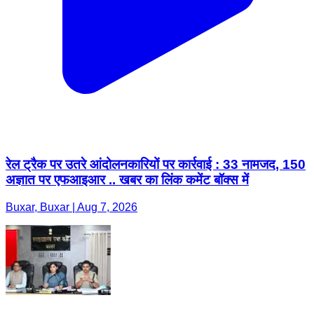
रेल ट्रैक पर उतरे आंदोलनकारियों पर कार्रवाई : 33 नामजद, 150
अज्ञात पर एफआइआर .. खबर का लिंक कमेंट बॉक्स में
Buxar, Buxar | Aug 7, 2026