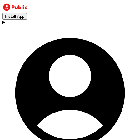
Install App