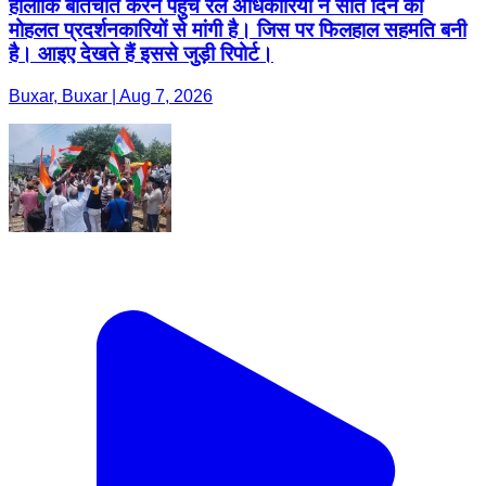
हालांकि बातचीत करने पहुंचे रेल अधिकारियों ने सात दिन की
मोहलत प्रदर्शनकारियों से मांगी है। जिस पर फिलहाल सहमति बनी
है। आइए देखते हैं इससे जुड़ी रिपोर्ट।
Buxar, Buxar | Aug 7, 2026