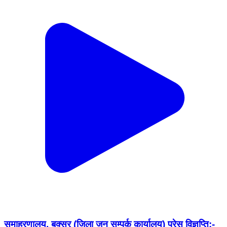
समाहरणालय, बक्सर (जिला जन सम्पर्क कार्यालय) प्रेस विज्ञप्ति:-