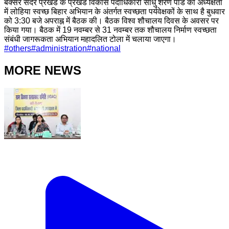
बक्सर सदर प्रखंड के प्रखंड विकास पदाधिकारी साधु शरण पांडे की अध्यक्षता
में लोहिया स्वच्छ बिहार अभियान के अंतर्गत स्वच्छता पर्यवेक्षकों के साथ है बुधवार
को 3:30 बजे अपराह्न में बैठक की। बैठक विश्व शौचालय दिवस के अवसर पर
किया गया। बैठक में 19 नवम्बर से 31 नवम्बर तक शौचालय निर्माण स्वच्छता
संबंधी जागरूकता अभियान महादलित टोला में चलाया जाएगा।
#
others
#
administration
#
national
MORE NEWS