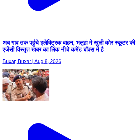
अब गांव तक पहुंचे इलेक्ट्रिक वाहन, भलुहां में खुली कोर स्कूटर की
एजेंसी विस्तृत खबर का लिंक नीचे कमेंट बॉक्स में है
Buxar, Buxar | Aug 8, 2026