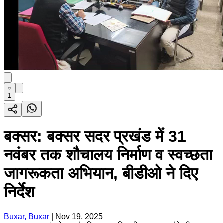
1
बक्सर: बक्सर सदर प्रखंड में 31
नवंबर तक शौचालय निर्माण व स्वच्छता
जागरूकता अभियान, बीडीओ ने दिए
निर्देश
Buxar, Buxar
|
Nov 19, 2025