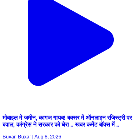
मोबाइल में जमीन, कागज गायब! बक्सर में ऑनलाइन रजिस्ट्री पर
बवाल, कांग्रेस ने सरकार को घेरा .. खबर कमेंट बॉक्स में ..
Buxar, Buxar | Aug 8, 2026