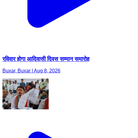
रविवार होगा आदिवासी दिवस सम्मान समारोह
Buxar, Buxar | Aug 8, 2026