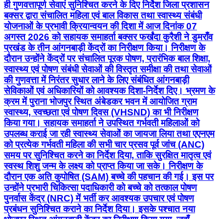
ही गुणवत्तापूर्ण सेवाएं सुनिश्चित करने के दिए निर्देश जिला प्रशासन
बक्सर द्वारा संचालित महिला एवं बाल विकास तथा स्वास्थ्य संबंधी
योजनाओं के प्रभावी क्रियान्वयन की दिशा में आज दिनांक 07
अगस्त 2026 को सहायक समाहर्ता बक्सर फर्खंदा कुरैशी ने डुमराँव
प्रखंड के तीन आंगनबाड़ी केंद्रों का निरीक्षण किया। निरीक्षण के
दौरान उन्होंने केंद्रों पर संचालित पूरक पोषण, प्रारंभिक बाल शिक्षा,
स्वास्थ्य एवं पोषण संबंधी सेवाओं की विस्तृत समीक्षा की तथा सेवाओं
की गुणवत्ता में निरंतर सुधार लाने के लिए संबंधित आंगनबाड़ी
सेविकाओं एवं अधिकारियों को आवश्यक दिशा-निर्देश दिए। भ्रमण के
क्रम में पुराना भोजपुर स्थित अंबेडकर भवन में आयोजित ग्राम
स्वास्थ्य, स्वच्छता एवं पोषण दिवस (VHSND) का भी निरीक्षण
किया गया। सहायक समाहर्ता ने उपस्थित गर्भवती महिलाओं को
उपलब्ध कराई जा रही स्वास्थ्य सेवाओं का जायजा लिया तथा एएनएम
को प्रत्येक गर्भवती महिला की सभी चार प्रसव पूर्व जांच (ANC)
समय पर सुनिश्चित करने का निर्देश दिया, ताकि सुरक्षित मातृत्व एवं
स्वस्थ शिशु जन्म के लक्ष्य को प्राप्त किया जा सके। निरीक्षण के
दौरान एक अति कुपोषित (SAM) बच्चे की पहचान की गई। इस पर
उन्होंने प्रभारी चिकित्सा पदाधिकारी को बच्चे को तत्काल पोषण
पुनर्वास केंद्र (NRC) में भर्ती कर आवश्यक उपचार एवं पोषण
प्रबंधन सुनिश्चित कराने का निर्देश दिया। इसके पश्चात नया