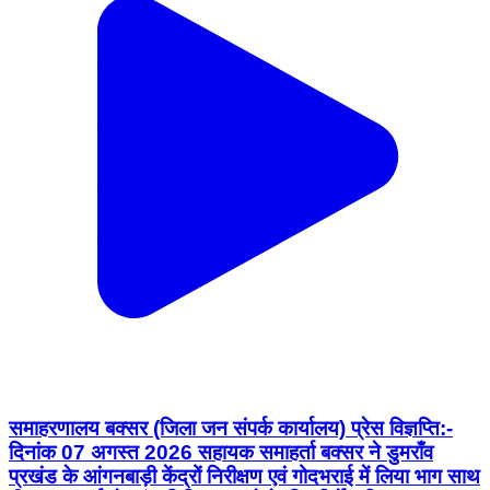
समाहरणालय बक्सर (जिला जन संपर्क कार्यालय) प्रेस विज्ञप्ति:-
दिनांक 07 अगस्त 2026 सहायक समाहर्ता बक्सर ने डुमराँव
प्रखंड के आंगनबाड़ी केंद्रों निरीक्षण एवं गोदभराई में लिया भाग साथ