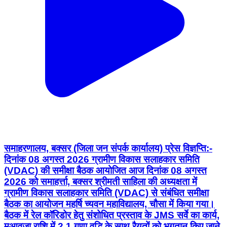
समाहरणालय, बक्सर (जिला जन संपर्क कार्यालय) प्रेस विज्ञप्ति:-
दिनांक 08 अगस्त 2026 ग्रामीण विकास सलाहकार समिति
(VDAC) की समीक्षा बैठक आयोजित आज दिनांक 08 अगस्त
2026 को समाहर्त्ता, बक्सर श्रीमती साहिला की अध्यक्षता में
ग्रामीण विकास सलाहकार समिति (VDAC) से संबंधित समीक्षा
बैठक का आयोजन महर्षि च्यवन महाविद्यालय, चौसा में किया गया।
बैठक में रेल कॉरिडोर हेतु संशोधित प्रस्ताव के JMS सर्वे का कार्य,
मुआवजा राशि में 2.1 गुणा वृद्धि के साथ रैयतों को भुगतान किए जाने