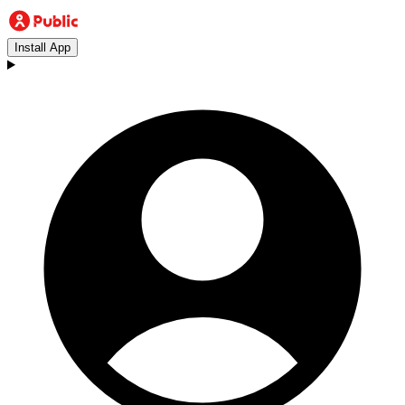
Install App