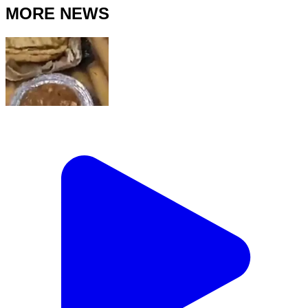
MORE NEWS