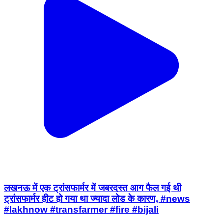
लखनऊ में एक ट्रांसफार्मर में जबरदस्त आग फैल गई थी
ट्रांसफार्मर हीट हो गया था ज्यादा लोड के कारण, #news
#lakhnow #transfarmer #fire #bijali