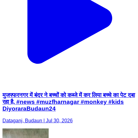
मुजफ्फरनगर में बंदर ने बच्चों को कब्जे में कर लिया बच्चे का पेट दबा
रहा है, #news #muzfharnagar #monkey #kids
DiyoraraBudaun24
Dataganj, Budaun | Jul 30, 2026