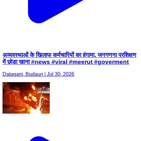
अव्यवस्थाओं के खिलाफ कर्मचारियों का हंगामा, जनगणना प्रशिक्षण
में छोड़ा खाना #news #viral #meerut #goverment
Dataganj, Budaun | Jul 30, 2026