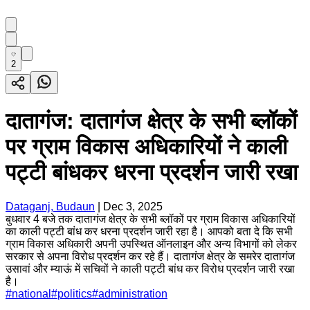
2
दातागंज: दातागंज क्षेत्र के सभी ब्लॉकों
पर ग्राम विकास अधिकारियों ने काली
पट्टी बांधकर धरना प्रदर्शन जारी रखा
Dataganj, Budaun
|
Dec 3, 2025
बुधवार 4 बजे तक दातागंज क्षेत्र के सभी ब्लॉकों पर ग्राम विकास अधिकारियों
का काली पट्टी बांध कर धरना प्रदर्शन जारी रहा है। आपको बता दे कि सभी
ग्राम विकास अधिकारी अपनी उपस्थित ऑनलाइन और अन्य विभागों को लेकर
सरकार से अपना विरोध प्रदर्शन कर रहे हैं। दातागंज क्षेत्र के समरेर दातागंज
उसावां और म्याऊं में सचिवों ने काली पट्टी बांध कर विरोध प्रदर्शन जारी रखा
है।
#
national
#
politics
#
administration