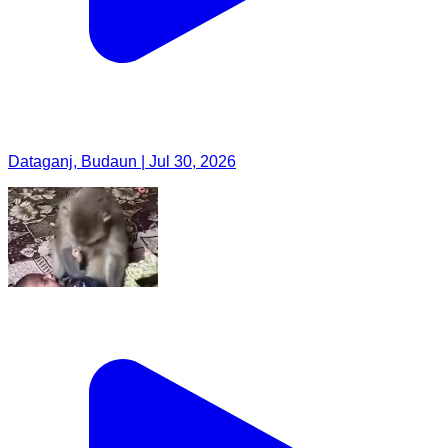
Dataganj, Budaun | Jul 30, 2026