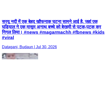
सरयू नदी में एक बेहद खौफनाक घटना सामने आई है, जहां एक
घड़ियाल ने एक मासूम अनाथ बच्चे को बेरहमी से पटक-पटक कर
निगल लिया। #news #magarmachh #fbnews #kids
#viral
Dataganj, Budaun | Jul 30, 2026