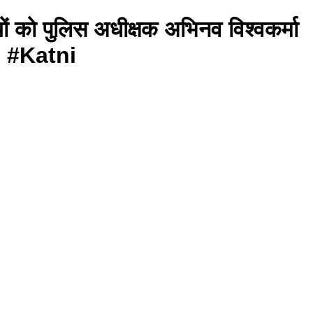
ियों को पुलिस अधीक्षक अभिनव विश्वकर्मा
h #Katni