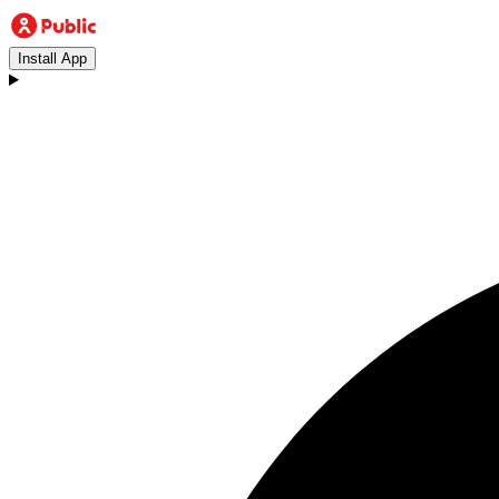
Install App