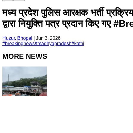
मध्य प्रदेश पुलिस आरक्षक भर्ती प्रक्रि
द्वारा नियुक्ति पत्र प्रदान कि
Huzur, Bhopal
|
Jun 3, 2026
#
breakingnews
#
madhyapradesh
#
katni
MORE NEWS