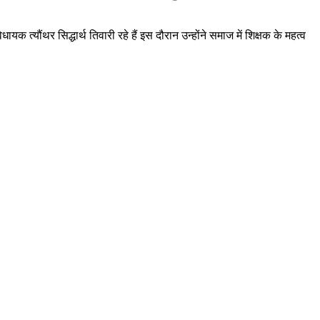
क त्यौंथर सिद्धार्थ तिवारी रहे हैं इस दौरान उन्होंने समाज में शिक्षक के महत्व