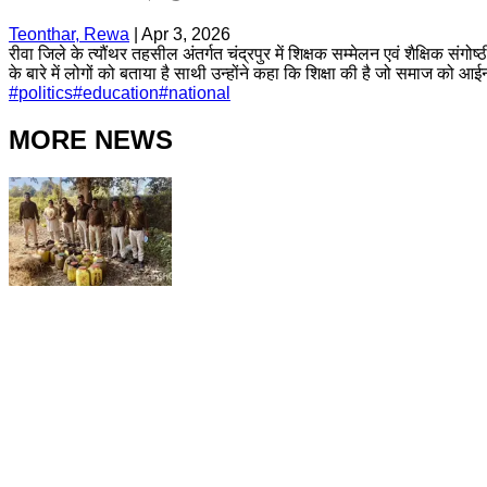
Teonthar, Rewa
|
Apr 3, 2026
रीवा जिले के त्यौंथर तहसील अंतर्गत चंद्रपुर में शिक्षक सम्मेलन एवं शैक्षिक संग
के बारे में लोगों को बताया है साथी उन्होंने कहा कि शिक्षा की है जो समाज क
#
politics
#
education
#
national
MORE NEWS