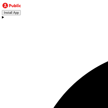
Install App