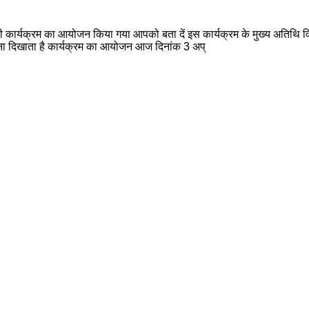
ोष्ठी कार्यक्रम का आयोजन किया गया आपको बता दें इस कार्यक्रम के मुख्य अतिथि विधाय
ो आईना दिखाता है कार्यक्रम का आयोजन आज दिनांक 3 अप्