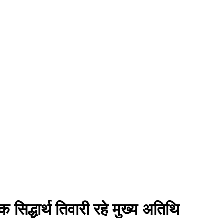
क सिद्धार्थ तिवारी रहे मुख्य अतिथि