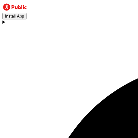
Install App