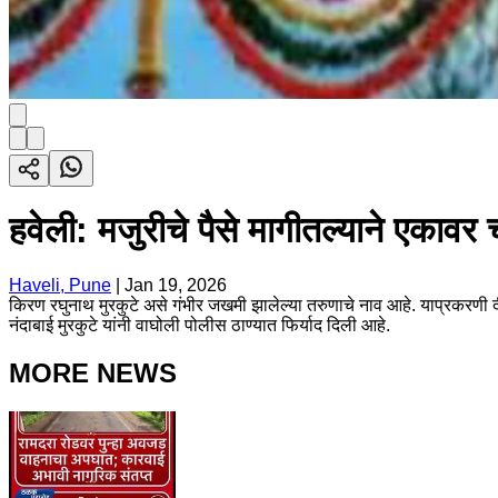
हवेली: मजुरीचे पैसे मागीतल्याने एकावर
Haveli, Pune
|
Jan 19, 2026
किरण रघुनाथ मुरकुटे असे गंभीर जखमी झालेल्या तरुणाचे नाव आहे. याप्रकरणी द
नंदाबाई मुरकुटे यांनी वाघोली पोलीस ठाण्यात फिर्याद दिली आहे.
MORE NEWS