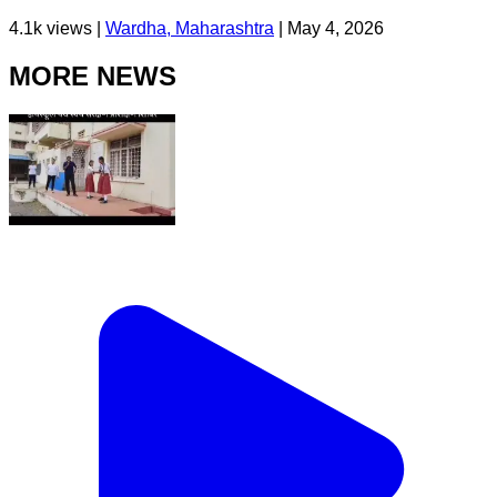
4.1k
views |
Wardha, Maharashtra
|
May 4, 2026
MORE NEWS