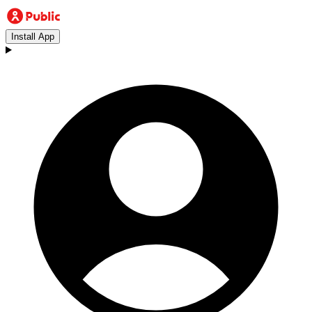
Install App