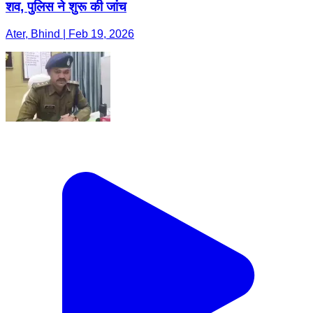
शव, पुलिस ने शुरू की जांच
Ater, Bhind | Feb 19, 2026