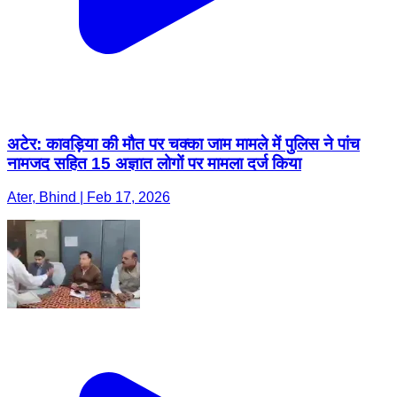
अटेर: कावड़िया की मौत पर चक्का जाम मामले में पुलिस ने पांच
नामजद सहित 15 अज्ञात लोगों पर मामला दर्ज किया
Ater, Bhind | Feb 17, 2026