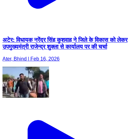
अटेर: विधायक नरेंद्र सिंह कुशवाह ने जिले के विकास को लेकर
उपमुख्यमंत्री राजेन्द्र शुक्ला से कार्यालय पर की चर्चा
Ater, Bhind | Feb 16, 2026