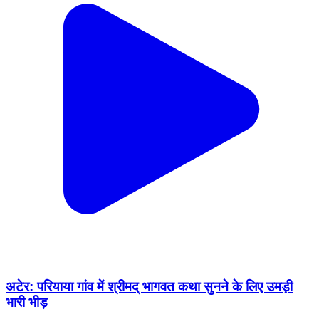
अटेर: परियाया गांव में श्रीमद् भागवत कथा सुनने के लिए उमड़ी
भारी भीड़