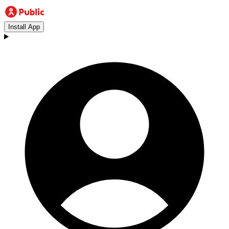
Install App