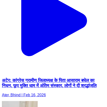
अटेर: कांग्रेस ग्रामीण जिलाध्यक्ष के पिता आसाराम बघेल का
निधन, फूप मुक्ति धाम में अंतिम संस्कार, लोगों ने दी श्रद्धांजलि
Ater, Bhind | Feb 16, 2026