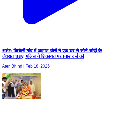
अटेर: बिछोली गांव में अज्ञात चोरों ने एक घर से सोने-चांदी के
जेवरात चुराए, पुलिस ने शिकायत पर FIR दर्ज की
Ater, Bhind | Feb 18, 2026