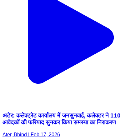
अटेर: कलेक्ट्रेट कार्यालय में जनसुनवाई, कलेक्टर ने 110
आवेदकों की फरियाद सुनकर किया समस्या का निराकरण
Ater, Bhind | Feb 17, 2026