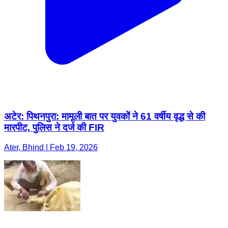
अटेर: पिथनपुरा: मामूली बात पर युवकों ने 61 वर्षीय वृद्ध से की
मारपीट, पुलिस ने दर्ज की FIR
Ater, Bhind | Feb 19, 2026