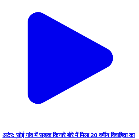
अटेर: सोई गांव में सड़क किनारे बोरे में मिला 20 वर्षीय विवाहिता का