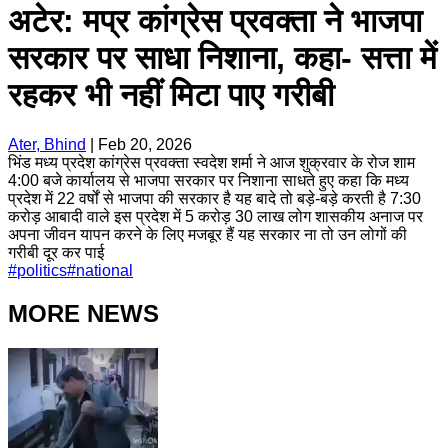
अटेर: मप्र कांग्रेस प्रवक्ता ने भाजपा
सरकार पर साधा निशाना, कहा- सत्ता में
रहकर भी नहीं मिटा पाए गरीबी
Ater, Bhind
|
Feb 20, 2026
भिंड मध्य प्रदेश कांग्रेस प्रवक्ता स्वदेश शर्मा ने आज शुक्रवार के रोज शाम
4:00 बजे कार्यालय से भाजपा सरकार पर निशाना साधते हुए कहा कि मध्य
प्रदेश में 22 वर्षों से भाजपा की सरकार है यह बादे तो बड़े-बड़े करती है 7:30
करोड़ आबादी वाले इस प्रदेश में 5 करोड़ 30 लाख लोग शासकीय अनाज पर
अपना जीवन यापन करने के लिए मजबूर हैं यह सरकार ना तो उन लोगों की
गरीबी दूर कर पाई
#
politics
#
national
MORE NEWS