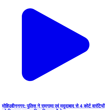
मोहिउद्दीननगर: पुलिस ने रामगामा एवं मदुदाबाद से 4 कोर्ट वारंटियों