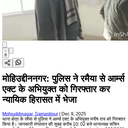
8
मोहिउद्दीननगर: पुलिस ने रमैया से आर्म्स
एक्ट के अभियुक्त को गिरफ्तार कर
न्यायिक हिरासत में भेजा
Mohiuddinagar, Samastipur
|
Dec 9, 2025
थाना क्षेत्र के रमैया से पुलिस ने आर्म्स एक्ट के अभियुक्त मनीष राय को गिरफ्तार
किया है। जानकारी मंगलवार की सुबह करीब 10: 02 बजे थानाध्यक्ष सचिन