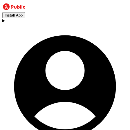
Install App