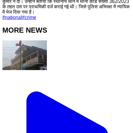
कुमार ने दी। उन्होंने बताया कि स्थानीय थाने में थाना कांड संख्या 362/2023
के तहत उस पर प्राथमिकी दर्ज कराई गई थी। जिसे पुलिस अभिरक्षा में न्यायिक
में भेज दिया गया है।
#
national
#
crime
MORE NEWS