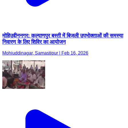
मोहिउद्दीननगर: कल्याणपुर बस्ती में बिजली उपभोक्ताओं की समस्या
निवारण के लिए शिविर का आयोजन
Mohiuddinagar, Samastipur | Feb 16, 2026