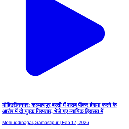
मोहिउद्दीननगर: कल्याणपुर बस्ती में शराब पीकर हंगामा करने के
आरोप में दो युवक गिरफ्तार, भेजे गए न्यायिक हिरासत में
Mohiuddinagar, Samastipur | Feb 17, 2026