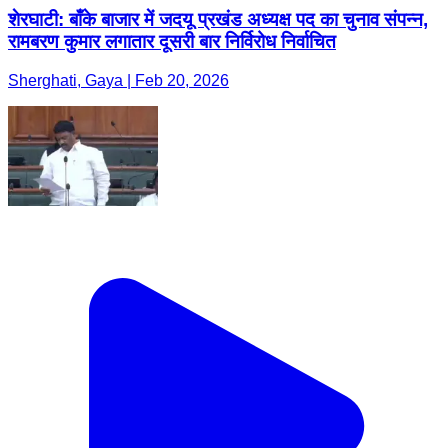
शेरघाटी: बाँके बाजार में जदयू प्रखंड अध्यक्ष पद का चुनाव संपन्न,
रामबरण कुमार लगातार दूसरी बार निर्विरोध निर्वाचित
Sherghati, Gaya | Feb 20, 2026