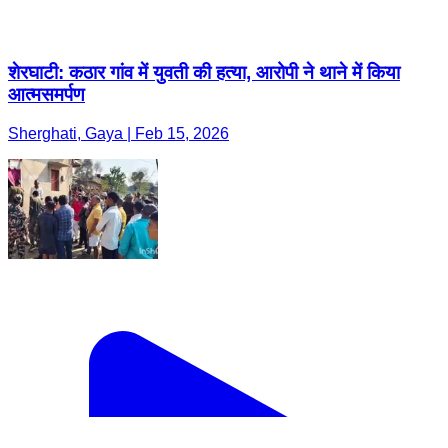
शेरघाटी: कठार गांव में युवती की हत्या, आरोपी ने थाने में किया
आत्मसमर्पण
Sherghati, Gaya | Feb 15, 2026