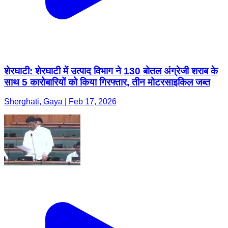
शेरघाटी: शेरघाटी में उत्पाद विभाग ने 130 बोतल अंग्रेजी शराब के
साथ 5 कारोबारियों को किया गिरफ्तार, तीन मोटरसाइकिल जब्त
Sherghati, Gaya | Feb 17, 2026