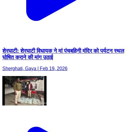
शेरघाटी: शेरघाटी विधायक ने मां पंचबहिनी मंदिर को पर्यटन स्थल
घोषित कराने की मांग उठाई
Sherghati, Gaya | Feb 19, 2026