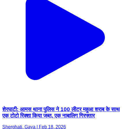
शेरघाटी: आमस थाना पुलिस ने 100 लीटर महुआ शराब के साथ
एक टोटो रिक्शा किया जब्त, एक नाबालिग गिरफ्तार
Sherghati, Gaya | Feb 18, 2026