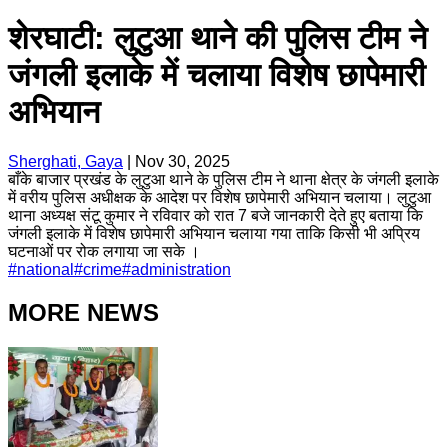
शेरघाटी: लुटुआ थाने की पुलिस टीम ने
जंगली इलाके में चलाया विशेष छापेमारी
अभियान
Sherghati, Gaya
|
Nov 30, 2025
बाँके बाजार प्रखंड के लुटुआ थाने के पुलिस टीम ने थाना क्षेत्र के जंगली इलाके
में वरीय पुलिस अधीक्षक के आदेश पर विशेष छापेमारी अभियान चलाया। लुटुआ
थाना अध्यक्ष संटू कुमार ने रविवार को रात 7 बजे जानकारी देते हुए बताया कि
जंगली इलाके में विशेष छापेमारी अभियान चलाया गया ताकि किसी भी अप्रिय
घटनाओं पर रोक लगाया जा सके ।
#
national
#
crime
#
administration
MORE NEWS