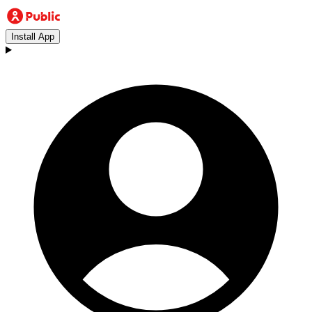
Install App