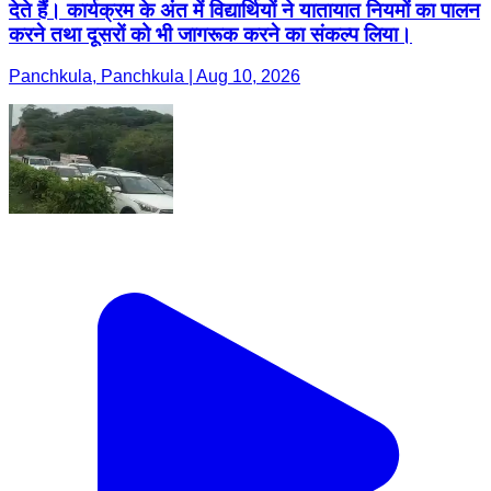
देते हैं। कार्यक्रम के अंत में विद्यार्थियों ने यातायात नियमों का पालन
करने तथा दूसरों को भी जागरूक करने का संकल्प लिया।
Panchkula, Panchkula | Aug 10, 2026