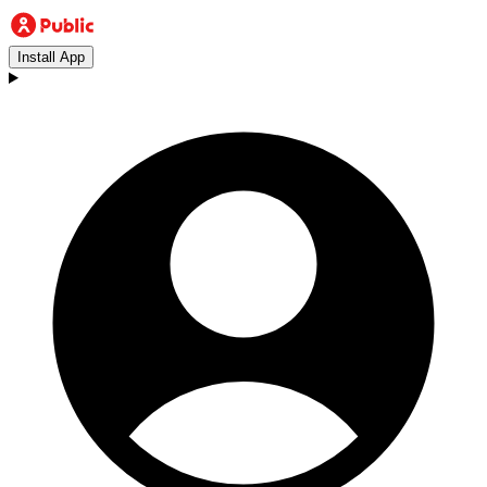
Install App