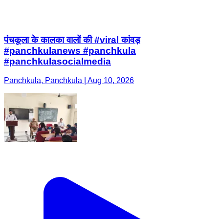
पंचकूला के कालका वालों की #viral कांवड़
#panchkulanews #panchkula
#panchkulasocialmedia
Panchkula, Panchkula | Aug 10, 2026