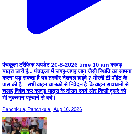
पंचकूला ट्रैफिक अपडेट 20-8-2026 time 10 am कावड़
यात्रा जारी है... पंचकूला में जगह-जगह जान जैसी स्थिति का सामना
करना पड़ सकता है यह तस्वीर नेशनल हाईवे 7 मोरनी टी पॉइंट के
पास की है... सभी वाहन चालकों से निवेदन है कि वाहन सावधानी से
चलाएं विशेष कर कावड़ यात्रा के दौरान स्वयं और किसी दूसरे को
भी नुकसान पहुंचाने से बचे।
Panchkula, Panchkula | Aug 10, 2026