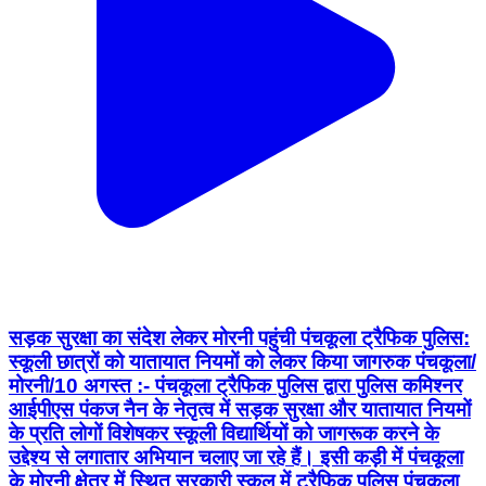
सड़क सुरक्षा का संदेश लेकर मोरनी पहुंची पंचकूला ट्रैफिक पुलिस:
स्कूली छात्रों को यातायात नियमों को लेकर किया जागरुक पंचकूला/
मोरनी/10 अगस्त :- पंचकूला ट्रैफिक पुलिस द्वारा पुलिस कमिश्नर
आईपीएस पंकज नैन के नेतृत्व में सड़क सुरक्षा और यातायात नियमों
के प्रति लोगों विशेषकर स्कूली विद्यार्थियों को जागरूक करने के
उद्देश्य से लगातार अभियान चलाए जा रहे हैं। इसी कड़ी में पंचकूला
के मोरनी क्षेत्र में स्थित सरकारी स्कूल में ट्रैफिक पुलिस पंचकूला