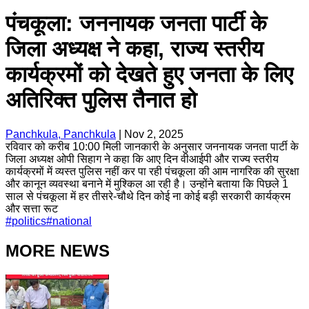
पंचकूला: जननायक जनता पार्टी के
जिला अध्यक्ष ने कहा, राज्य स्तरीय
कार्यक्रमों को देखते हुए जनता के लिए
अतिरिक्त पुलिस तैनात हो
Panchkula, Panchkula
|
Nov 2, 2025
रविवार को करीब 10:00 मिली जानकारी के अनुसार जननायक जनता पार्टी के
जिला अध्यक्ष ओपी सिहाग ने कहा कि आए दिन वीआईपी और राज्य स्तरीय
कार्यक्रमों में व्यस्त पुलिस नहीं कर पा रही पंचकूला की आम नागरिक की सुरक्षा
और कानून व्यवस्था बनाने में मुश्किल आ रही है। उन्होंने बताया कि पिछले 1
साल से पंचकूला में हर तीसरे-चौथे दिन कोई ना कोई बड़ी सरकारी कार्यक्रम
और सत्ता रूट
#
politics
#
national
MORE NEWS