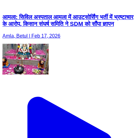
आमला: सिविल अस्पताल आमला में आउटसोर्सिंग भर्ती में भ्रष्टाचार
के आरोप, किसान संघर्ष समिति ने SDM को सौंपा ज्ञापन
Amla, Betul | Feb 17, 2026