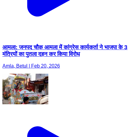
आमला: जनपद चौक आमला में कांग्रेस कार्यकर्ता ने भाजपा के 3
मंत्रियों का पुतला दहन कर किया विरोध
Amla, Betul | Feb 20, 2026