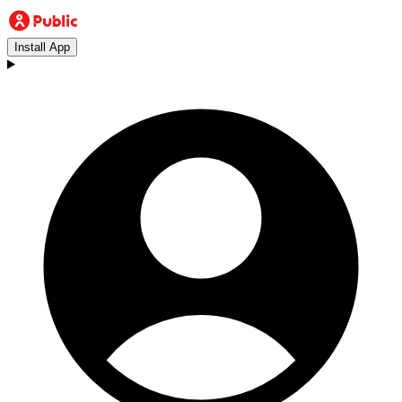
Install App