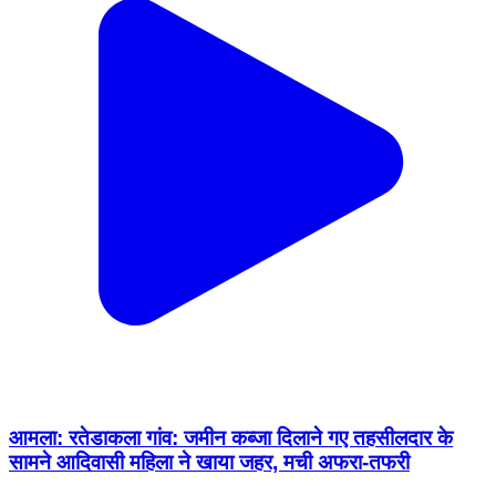
आमला: रतेडाकला गांव: जमीन कब्जा दिलाने गए तहसीलदार के
सामने आदिवासी महिला ने खाया जहर, मची अफरा-तफरी