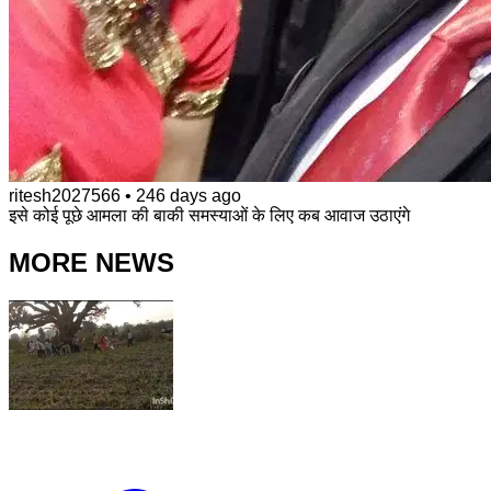
ritesh2027566
•
246 days ago
इसे कोई पूछे आमला की बाकी समस्याओं के लिए कब आवाज उठाएंगे
MORE NEWS