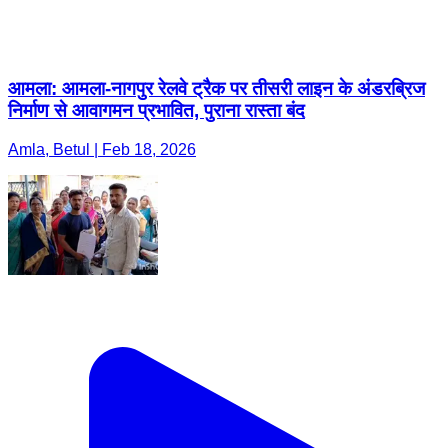
आमला: आमला-नागपुर रेलवे ट्रैक पर तीसरी लाइन के अंडरब्रिज
निर्माण से आवागमन प्रभावित, पुराना रास्ता बंद
Amla, Betul | Feb 18, 2026