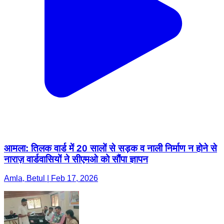
आमला: तिलक वार्ड में 20 सालों से सड़क व नाली निर्माण न होने से
नाराज़ वार्डवासियों ने सीएमओ को सौंपा ज्ञापन
Amla, Betul | Feb 17, 2026