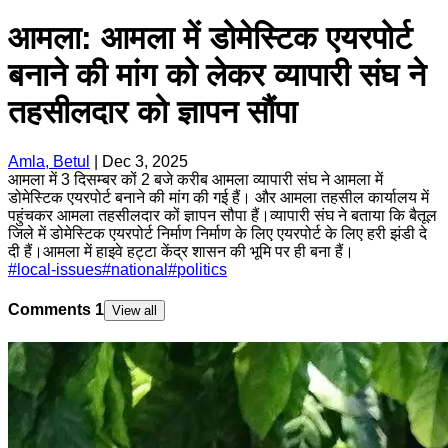
आमला: आमला में डोमेस्टिक एयरपोर्ट
बनाने की मांग को लेकर व्यापारी संघ ने
तहसीलदार को ज्ञापन सौंपा
Amla, Betul
|
Dec 3, 2025
आमला में 3 दिसम्बर कों 2 बजे करीब आमला व्यापारी संघ ने आमला में
डोमेस्टिक एयरपोर्ट बनाने की मांग की गई हैं। और आमला तहसील कार्यालय में
पहुंचकर आमला तहसीलदार कों ज्ञापन सौपा हैं।व्यापारी संघ ने बताया कि बैतूल
जिले में डोमेस्टिक एयरपोर्ट निर्माण निर्माण के लिए एयरपोर्ट के लिए हरी झंडी दे
दी हैं।आमला में हाइवे हट्टा केंद्र शासन की भूमि पर ही बना हैं।
#
local-issues
#
national
#
politics
Comments
1
View all