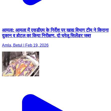
आमला: आमला में एसडीएम के निर्देश पर खाद्य विभाग टीम ने किराना
दुकान व होटल का किया निरीक्षण, दो घरेलू सिलेंडर जब्त
Amla, Betul | Feb 19, 2026