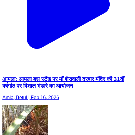
आमला: आमला बस स्टैंड पर माँ शेरावाली दरबार मंदिर की 31वीं
वर्षगांठ पर विशाल भंडारे का आयोजन
Amla, Betul | Feb 16, 2026