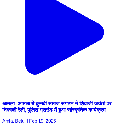
आमला: आमला में कुनबी समाज संगठन ने शिवाजी जयंती पर
निकाली रैली, पुलिस ग्राउंड में हुआ सांस्कृतिक कार्यक्रम
Amla, Betul | Feb 19, 2026