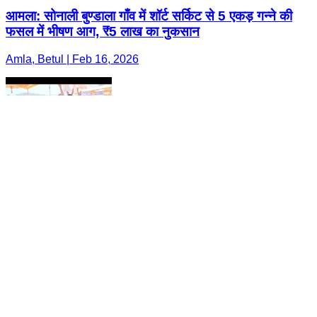
आमला: सोनाली बुण्डाला गाँव में शॉर्ट सर्किट से 5 एकड़ गन्ने की
फसल में भीषण आग, ₹5 लाख का नुकसान
Amla, Betul | Feb 16, 2026