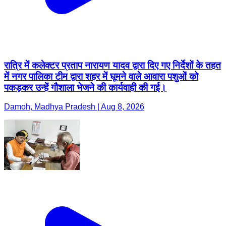
रात्रि में कलेक्टर प्रताप नारायण यादव द्वारा दिए गए निर्देशों के तहत
में नगर पालिका टीम द्वारा शहर में घूमने वाले आवारा पशुओं को
पकड़कर उन्हें गौशाला भेजने की कार्यवाही की गई।
Damoh, Madhya Pradesh | Aug 8, 2026