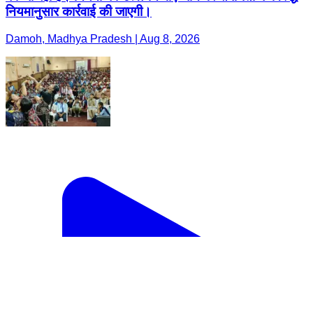
नियमानुसार कार्रवाई की जाएगी।
Damoh, Madhya Pradesh | Aug 8, 2026