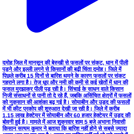
दमोह जिल में मानसून की बेरुखी से फसलों पर संकट, धान में पीली
पड़ने और इल्ली लगने से किसानों की बढ़ी चिंता दमोह। जिले में
पिछले करीब 15 दिनों से बारिश थमने के कारण फसलों पर संकट
गहराने लगा है। तेज धूप और नमी की कमी से कई खेतों में धान की
फसल मुरझाकर पीली पड़ रही है। सिंचाई के साधन वाले किसान
निजी संसाधनों से पानी तो दे रहे हैं, जबकि असिंचित क्षेत्रों में फसलों
को नुकसान की आशंका बढ़ गई है। सोयाबीन और उड़द की फसलों
में भी कीट प्रकोप की शुरुआत देखी जा रही है। जिले में करीब
1.15 लाख हेक्टेयर में सोयाबीन और 60 हजार हेक्टेयर में उड़द की
बोवनी हुई है। मामले में आज शुक्रवार शाम 5 बजे अभाना निवासी
किसान सत्यम कुमार ने बताया कि बारिश नहीं होने से सबसे ज्यादा