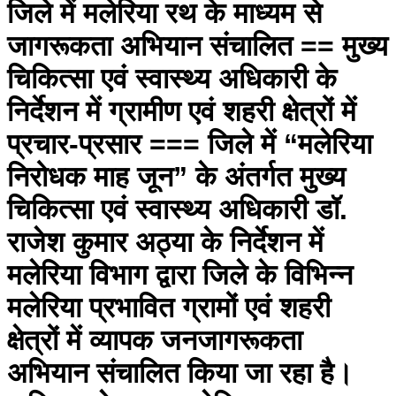
जिले में मलेरिया रथ के माध्यम से
जागरूकता अभियान संचालित == मुख्य
चिकित्सा एवं स्वास्थ्य अधिकारी के
निर्देशन में ग्रामीण एवं शहरी क्षेत्रों में
प्रचार-प्रसार === जिले में “मलेरिया
निरोधक माह जून” के अंतर्गत मुख्य
चिकित्सा एवं स्वास्थ्य अधिकारी डॉ.
राजेश कुमार अठ्या के निर्देशन में
मलेरिया विभाग द्वारा जिले के विभिन्न
मलेरिया प्रभावित ग्रामों एवं शहरी
क्षेत्रों में व्यापक जनजागरूकता
अभियान संचालित किया जा रहा है।