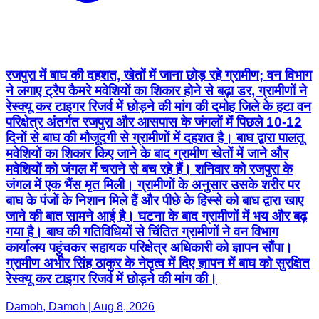
रजपुरा में बाघ की दहशत, खेतों में जाना छोड़ रहे ग्रामीण; वन विभाग
ने लगाए ट्रैप कैमरे मवेशियों का शिकार होने से बढ़ा डर, ग्रामीणों ने
रेस्क्यू कर टाइगर रिजर्व में छोड़ने की मांग की दमोह जिले के हटा वन
परिक्षेत्र अंतर्गत रजपुरा और आसपास के जंगलों में पिछले 10-12
दिनों से बाघ की मौजूदगी से ग्रामीणों में दहशत है। बाघ द्वारा पालतू
मवेशियों का शिकार किए जाने के बाद ग्रामीण खेतों में जाने और
मवेशियों को जंगल में चराने से बच रहे हैं। शनिवार को रजपुरा के
जंगल में एक भैंस मृत मिली। ग्रामीणों के अनुसार उसके शरीर पर
बाघ के पंजों के निशान मिले हैं और पीछे के हिस्से को बाघ द्वारा खाए
जाने की बात सामने आई है। घटना के बाद ग्रामीणों में भय और बढ़
गया है। बाघ की गतिविधियों से चिंतित ग्रामीणों ने वन विभाग
कार्यालय पहुंचकर सहायक परिक्षेत्र अधिकारी को ज्ञापन सौंपा।
ग्रामीण अभीर सिंह ठाकुर के नेतृत्व में दिए ज्ञापन में बाघ को सुरक्षित
रेस्क्यू कर टाइगर रिजर्व में छोड़ने की मांग की।
Damoh, Damoh | Aug 8, 2026