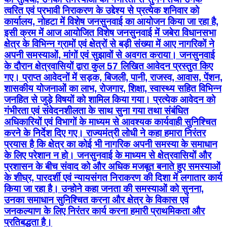
त्वरित एवं प्रभावी निराकरण के उद्देश्य से प्रत्येक शनिवार को
कार्यालय, नोहटा में विशेष जनसुनवाई का आयोजन किया जा रहा है,
इसी क्रम में आज आयोजित विशेष जनसुनवाई में जबेरा विधानसभा
क्षेत्र के विभिन्न ग्रामों एवं क्षेत्रों से बड़ी संख्या में आए नागरिकों ने
अपनी समस्याओं, मांगों एवं सुझावों से अवगत कराया। जनसुनवाई
के दौरान क्षेत्रवासियों द्वारा कुल 57 लिखित आवेदन प्रस्तुत किए
गए। प्राप्त आवेदनों में सड़क, बिजली, पानी, राजस्व, आवास, पेंशन,
शासकीय योजनाओं का लाभ, रोजगार, शिक्षा, स्वास्थ्य सहित विभिन्न
जनहित से जुड़े विषयों को शामिल किया गया। प्रत्येक आवेदन को
गंभीरता एवं संवेदनशीलता के साथ सुना गया तथा संबंधित
अधिकारियों एवं विभागों के माध्यम से आवश्यक कार्यवाही सुनिश्चित
करने के निर्देश दिए गए। राज्यमंत्री लोधी ने कहा हमारा निरंतर
प्रयास है कि क्षेत्र का कोई भी नागरिक अपनी समस्या के समाधान
के लिए परेशान न हो। जनसुनवाई के माध्यम से क्षेत्रवासियों और
प्रशासन के बीच संवाद को और अधिक मजबूत बनाते हुए समस्याओं
के शीघ्र, पारदर्शी एवं न्यायसंगत निराकरण की दिशा में लगातार कार्य
किया जा रहा है। उन्होने कहा जनता की समस्याओं को सुनना,
उनका समाधान सुनिश्चित करना और क्षेत्र के विकास एवं
जनकल्याण के लिए निरंतर कार्य करना हमारी प्राथमिकता और
प्रतिबद्धता है।