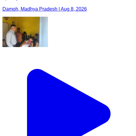
Damoh, Madhya Pradesh | Aug 8, 2026