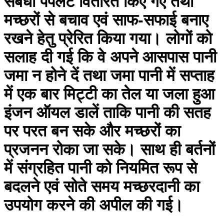
संबंधी पंपलेट वितरित किए गए तथा
मच्छरों से बचाव एवं साफ-सफाई बनाए
रखने हेतु प्रेरित किया गया। लोगों को
सलाह दी गई कि वे अपने आसपास पानी
जमा न होने दें तथा जमा पानी में सप्ताह
में एक बार मिट्टी का तेल या जला हुआ
इंजन ऑयल डालें ताकि पानी की सतह
पर परत बन सके और मच्छरों का
प्रजनन रोका जा सके। साथ ही बर्तनों
में संग्रहित पानी को नियमित रूप से
बदलने एवं सोते समय मच्छरदानी का
उपयोग करने की अपील की गई।