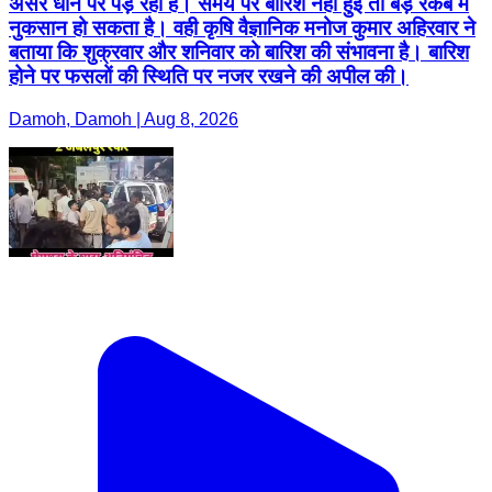
असर धान पर पड़ रहा है। समय पर बारिश नहीं हुई तो बड़े रकबे में
नुकसान हो सकता है। वही कृषि वैज्ञानिक मनोज कुमार अहिरवार ने
बताया कि शुक्रवार और शनिवार को बारिश की संभावना है। बारिश
होने पर फसलों की स्थिति पर नजर रखने की अपील की।
Damoh, Damoh | Aug 8, 2026