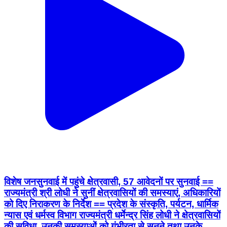
विशेष जनसुनवाई में पहुंचे क्षेत्रवासी, 57 आवेदनों पर सुनवाई ==
राज्यमंत्री श्री लोधी ने सुनीं क्षेत्रवासियों की समस्याएं, अधिकारियों
को दिए निराकरण के निर्देश == प्रदेश के संस्कृति, पर्यटन, धार्मिक
न्यास एवं धर्मस्व विभाग राज्यमंत्री धर्मेन्द्र सिंह लोधी ने क्षेत्रवासियों
की सुविधा, उनकी समस्याओं को गंभीरता से सुनने तथा उनके