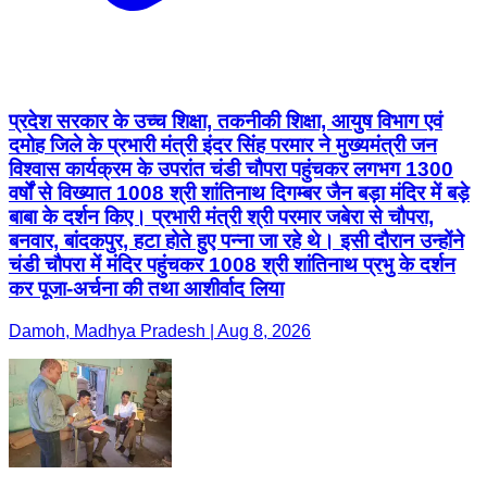
प्रदेश सरकार के उच्च शिक्षा, तकनीकी शिक्षा, आयुष विभाग एवं
दमोह जिले के प्रभारी मंत्री इंदर सिंह परमार ने मुख्यमंत्री जन
विश्वास कार्यक्रम के उपरांत चंडी चौपरा पहुंचकर लगभग 1300
वर्षों से विख्यात 1008 श्री शांतिनाथ दिगम्बर जैन बड़ा मंदिर में बड़े
बाबा के दर्शन किए। प्रभारी मंत्री श्री परमार जबेरा से चौपरा,
बनवार, बांदकपुर, हटा होते हुए पन्ना जा रहे थे। इसी दौरान उन्होंने
चंडी चौपरा में मंदिर पहुंचकर 1008 श्री शांतिनाथ प्रभु के दर्शन
कर पूजा-अर्चना की तथा आशीर्वाद लिया
Damoh, Madhya Pradesh | Aug 8, 2026