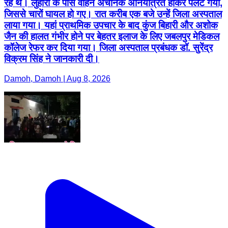
रहे थे। लुहारी के पास वाहन अचानक अनियंत्रित होकर पलट गया,
जिससे चारों घायल हो गए। रात करीब एक बजे उन्हें जिला अस्पताल
लाया गया। यहां प्राथमिक उपचार के बाद कुंज बिहारी और अशोक
जैन की हालत गंभीर होने पर बेहतर इलाज के लिए जबलपुर मेडिकल
कॉलेज रेफर कर दिया गया। जिला अस्पताल प्रबंधक डॉ. सुरेंद्र
विक्रम सिंह ने जानकारी दी।
Damoh, Damoh | Aug 8, 2026