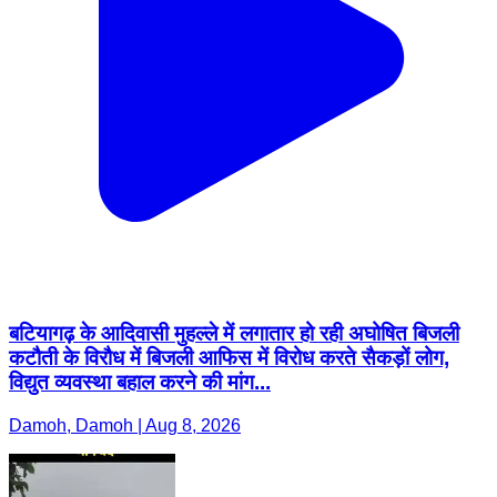
बटियागढ़ के आदिवासी मुहल्ले में लगातार हो रही अघोषित बिजली
कटौती के विरौध में बिजली आफिस में विरोध करते सैकड़ों लोग,
विद्युत व्यवस्था बहाल करने की मांग...
Damoh, Damoh | Aug 8, 2026