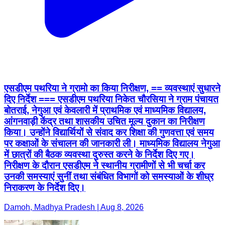
एसडीएम पथरिया ने ग्रामो का किया निरीक्षण, == व्यवस्थाएं सुधारने
दिए निर्देश === एसडीएम पथरिया निकेत चौरसिया ने ग्राम पंचायत
बोतराई, नेगुआ एवं केवलारी में प्राथमिक एवं माध्यमिक विद्यालय,
आंगनवाड़ी केंद्र तथा शासकीय उचित मूल्य दुकान का निरीक्षण
किया। उन्होंने विद्यार्थियों से संवाद कर शिक्षा की गुणवत्ता एवं समय
पर कक्षाओं के संचालन की जानकारी ली। माध्यमिक विद्यालय नेगुआ
में छात्रों की बैठक व्यवस्था दुरुस्त करने के निर्देश दिए गए।
निरीक्षण के दौरान एसडीएम ने स्थानीय ग्रामीणों से भी चर्चा कर
उनकी समस्याएं सुनीं तथा संबंधित विभागों को समस्याओं के शीघ्र
निराकरण के निर्देश दिए।
Damoh, Madhya Pradesh | Aug 8, 2026