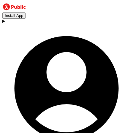
Install App