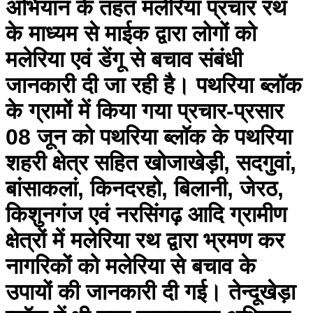
अभियान के तहत मलेरिया प्रचार रथ
के माध्यम से माईक द्वारा लोगों को
मलेरिया एवं डेंगू से बचाव संबंधी
जानकारी दी जा रही है। पथरिया ब्लॉक
के ग्रामों में किया गया प्रचार-प्रसार
08 जून को पथरिया ब्लॉक के पथरिया
शहरी क्षेत्र सहित खोजाखेड़ी, सदगुवां,
बांसाकलां, किनदरहो, बिलानी, जेरठ,
किशुनगंज एवं नरसिंगढ़ आदि ग्रामीण
क्षेत्रों में मलेरिया रथ द्वारा भ्रमण कर
नागरिकों को मलेरिया से बचाव के
उपायों की जानकारी दी गई। तेन्दूखेड़ा