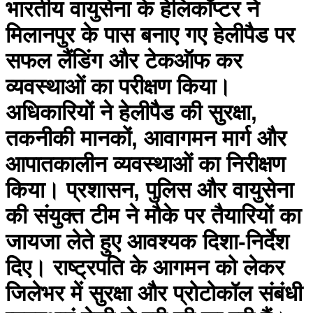
भारतीय वायुसेना के हेलिकॉप्टर ने
मिलानपुर के पास बनाए गए हेलीपैड पर
सफल लैंडिंग और टेकऑफ कर
व्यवस्थाओं का परीक्षण किया।
अधिकारियों ने हेलीपैड की सुरक्षा,
तकनीकी मानकों, आवागमन मार्ग और
आपातकालीन व्यवस्थाओं का निरीक्षण
किया। प्रशासन, पुलिस और वायुसेना
की संयुक्त टीम ने मौके पर तैयारियों का
जायजा लेते हुए आवश्यक दिशा-निर्देश
दिए। राष्ट्रपति के आगमन को लेकर
जिलेभर में सुरक्षा और प्रोटोकॉल संबंधी