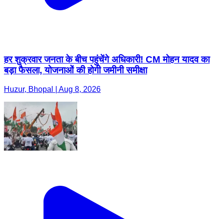
हर शुक्रवार जनता के बीच पहुंचेंगे अधिकारी! CM मोहन यादव का
बड़ा फैसला, योजनाओं की होगी जमीनी समीक्षा
Huzur, Bhopal | Aug 8, 2026