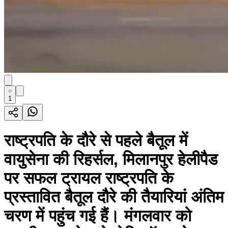
1
राष्ट्रपति के दौरे से पहले बैतूल में
वायुसेना की रिहर्सल, मिलानपुर हेलीपैड
पर सफल ट्रायल राष्ट्रपति के
प्रस्तावित बैतूल दौरे की तैयारियां अंतिम
चरण में पहुंच गई हैं। मंगलवार को