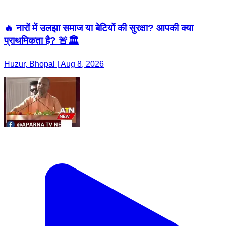
🔥 नारों में उलझा समाज या बेटियों की सुरक्षा? आपकी क्या
प्राथमिकता है? 🚨🏛️
Huzur, Bhopal | Aug 8, 2026