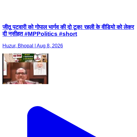
जीतू पटवारी को गोपाल भार्गव की दो टूक! रहली के वीडियो को लेकर
दी नसीहत #MPPolitics #short
Huzur, Bhopal | Aug 8, 2026