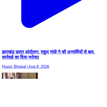
झारखंड छात्र आंदोलन: राहुल गांधी ने की अभ्यर्थियों से बात,
कार्रवाई का दिया भरोसा!
Huzur, Bhopal | Aug 8, 2026