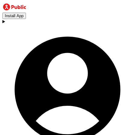
Install App