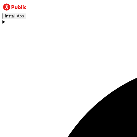
Install App