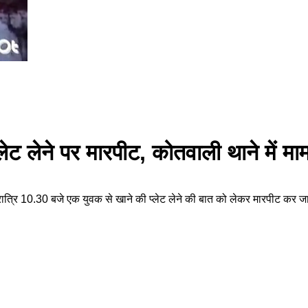
लेट लेने पर मारपीट, कोतवाली थाने में मा
 रात्रि 10.30 बजे एक युवक से खाने की प्लेट लेने की बात को लेकर मारपीट कर जा