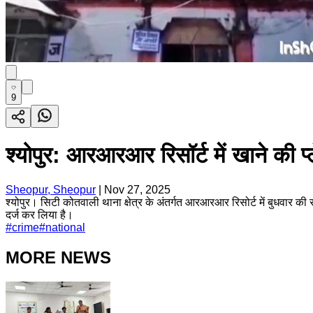
9
श्योपुर: आरआरआर रिसॉर्ट में खाने की प्
Sheopur, Sheopur
|
Nov 27, 2025
श्योपुर। सिटी कोतवाली थाना क्षेत्र के अंतर्गत आरआरआर रिसोर्ट में बुधवार की
दर्ज कर लिया है।
#
crime
#
national
MORE NEWS