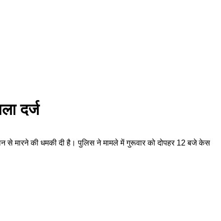
मला दर्ज
न से मारने की धमकी दी है। पुलिस ने मामले में गुरूवार को दोपहर 12 बजे केस