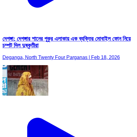
দেগঙ্গা: দেগঙ্গার শানের পুকুর এলাকায় এক ব্যক্তির মোবাইল ফোন নিয়ে
চম্পট দিল দুষ্কৃতীরা
Deganga, North Twenty Four Parganas | Feb 18, 2026