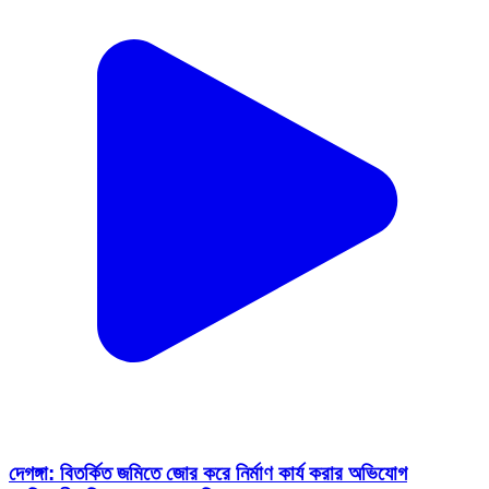
দেগঙ্গা: বিতর্কিত জমিতে জোর করে নির্মাণ কার্য করার অভিযোগ