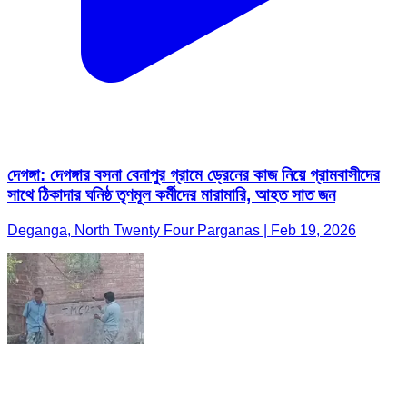
দেগঙ্গা: দেগঙ্গার বসনা বেনাপুর গ্রামে ড্রেনের কাজ নিয়ে গ্রামবাসীদের
সাথে ঠিকাদার ঘনিষ্ঠ তৃণমূল কর্মীদের মারামারি, আহত সাত জন
Deganga, North Twenty Four Parganas | Feb 19, 2026