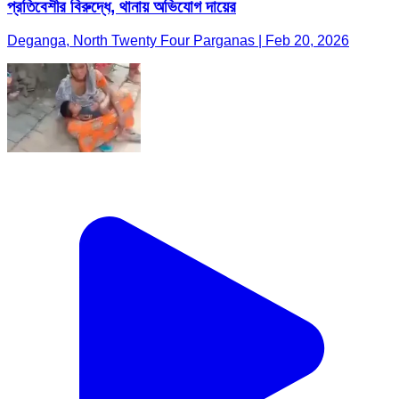
প্রতিবেশীর বিরুদ্ধে, থানায় অভিযোগ দায়ের
Deganga, North Twenty Four Parganas | Feb 20, 2026