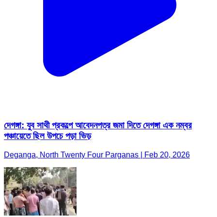
দেগঙ্গা: যুব সাথী প্রকল্পে আবেদনপত্র জমা দিতে দেগঙ্গা এক নম্বর
পঞ্চায়েতে ছিল উপচে পড়া ভিড়
Deganga, North Twenty Four Parganas | Feb 20, 2026