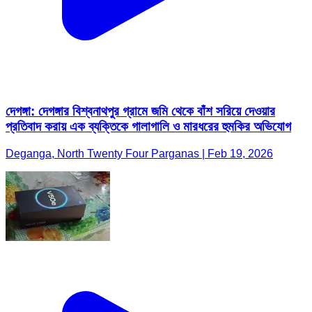
দেগঙ্গা: দেগঙ্গার বিশ্বনাথপুর গ্রামে জমি থেকে বাঁশ সরিয়ে দেওয়ার
প্রতিবাদ করায় এক ব্যক্তিকে গালাগালি ও মারধরের হুমকির অভিযোগ
Deganga, North Twenty Four Parganas | Feb 19, 2026