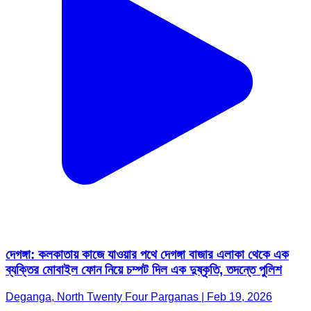
দেগঙ্গা: কলকাতায় কাজে যাওয়ার পথে দেগঙ্গা বাজার এলাকা থেকে এক
ব্যক্তির মোবাইল ফোন নিয়ে চম্পট দিল এক দুষ্কৃতি, তদন্তে পুলিশ
Deganga, North Twenty Four Parganas | Feb 19, 2026