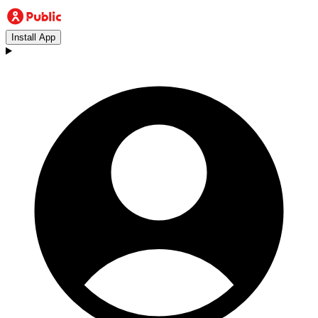
Install App