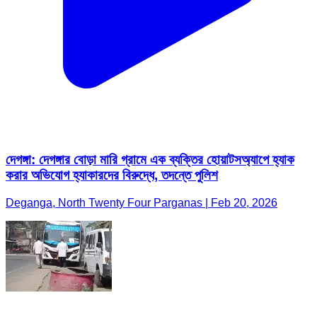
দেগঙ্গা: দেগঙ্গার বোড়া মারি গ্রামে এক ব্যক্তির হোয়াটসঅ্যাপে হ্যাক
করার অভিযোগ হ্যাকারদের বিরুদ্ধে, তদন্তে পুলিশ
Deganga, North Twenty Four Parganas | Feb 20, 2026