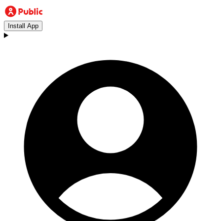
Install App