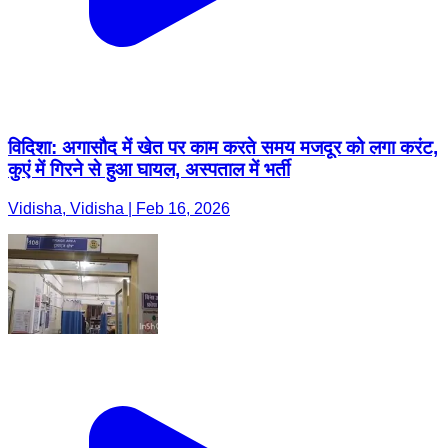
विदिशा: अगासौद में खेत पर काम करते समय मजदूर को लगा करंट,
कुएं में गिरने से हुआ घायल, अस्पताल में भर्ती
Vidisha, Vidisha | Feb 16, 2026