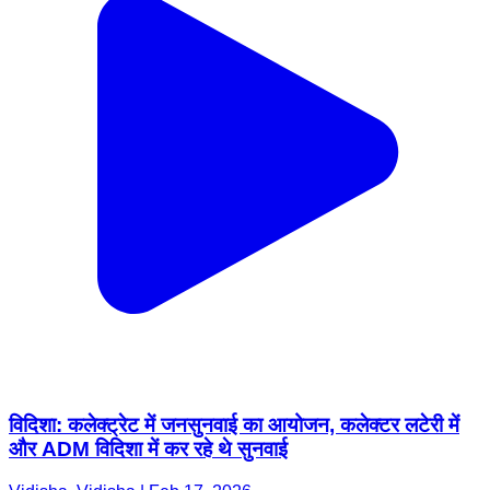
विदिशा: कलेक्ट्रेट में जनसुनवाई का आयोजन, कलेक्टर लटेरी में
और ADM विदिशा में कर रहे थे सुनवाई