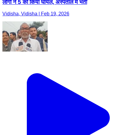
लोगों ने 5 को किया घायल, अस्पताल में भर्ती
Vidisha, Vidisha | Feb 19, 2026