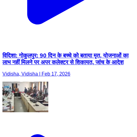
विदिशा: गोकुलपुर: 90 दिन के बच्चे को बताया मृत, योजनाओं का
लाभ नहीं मिलने पर अपर कलेक्टर से शिकायत, जांच के आदेश
Vidisha, Vidisha | Feb 17, 2026