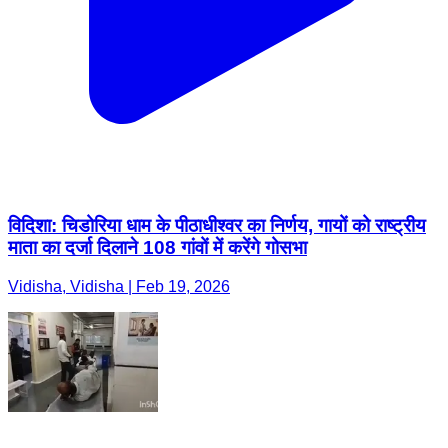
विदिशा: चिडोरिया धाम के पीठाधीश्वर का निर्णय, गायों को राष्ट्रीय
माता का दर्जा दिलाने 108 गांवों में करेंगे गोसभा
Vidisha, Vidisha | Feb 19, 2026