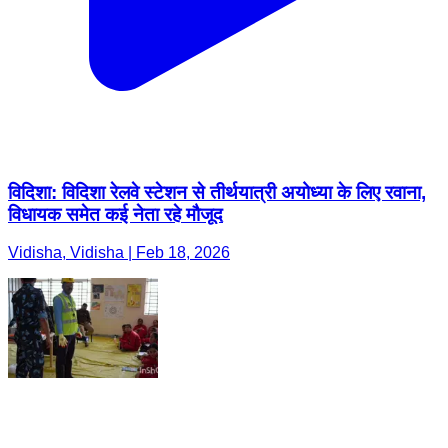
विदिशा: विदिशा रेलवे स्टेशन से तीर्थयात्री अयोध्या के लिए रवाना,
विधायक समेत कई नेता रहे मौजूद
Vidisha, Vidisha | Feb 18, 2026