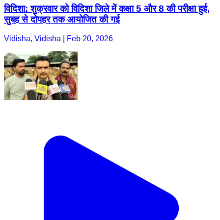
विदिशा: शुक्रवार को विदिशा जिले में कक्षा 5 और 8 की परीक्षा हुई,
सुबह से दोपहर तक आयोजित की गई
Vidisha, Vidisha | Feb 20, 2026