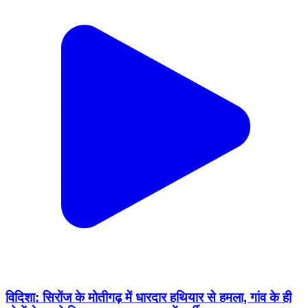
विदिशा: सिरोंज के मोतीगढ़ में धारदार हथियार से हमला, गांव के ही