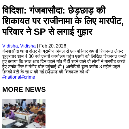
विदिशा: गंजबासौदा: छेड़छाड़ की
शिकायत पर राजीनामा के लिए मारपीट,
परिवार ने SP से लगाई गुहार
Vidisha, Vidisha
|
Feb 20, 2026
गंजबासौदा थाना क्षेत्र के ग्रामीण अंचल से एक परिवार अपनी शिकायत लेकर
शुक्रवार शाम 4:30 बजे एसपी कार्यालय पहुंच एसपी को लिखित शिकायत करते
हुए बताया कि सात आठ दिन पहले गांव में ही रहने वाले दो लोगों ने मारपीट करते
हुए उनके सिर में गंभीर चोट पहुंचाई थी। आरोपियों द्वारा करीब 3 महीने पहले
उनकी बेटी के साथ की गई छेड़छाड़ की शिकायत की थी
#
national
#
crime
MORE NEWS