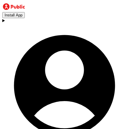
Install App