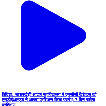
विदिशा: जाफरखेड़ी आदर्श महाविद्यालय में एनसीसी कैडेट्स को
एसडीईआरएफ ने आपदा प्रशिक्षण किया प्रारंभ, 7 दिन चलेगा
प्रशिक्षण