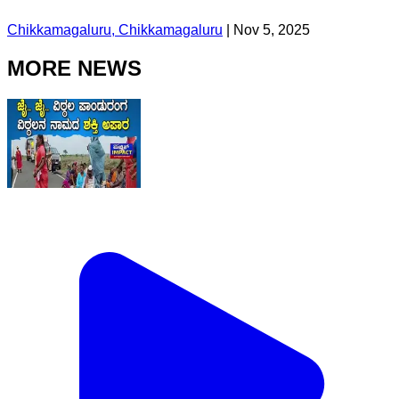
Chikkamagaluru, Chikkamagaluru
|
Nov 5, 2025
MORE NEWS