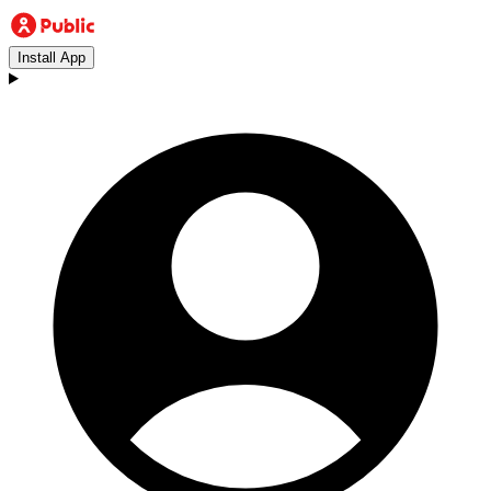
Install App