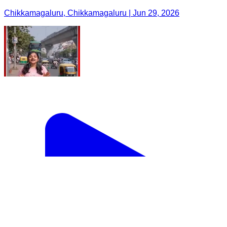
Chikkamagaluru, Chikkamagaluru | Jun 29, 2026