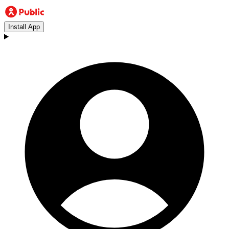
Install App