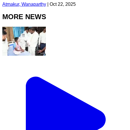
Atmakur, Wanaparthy
|
Oct 22, 2025
MORE NEWS