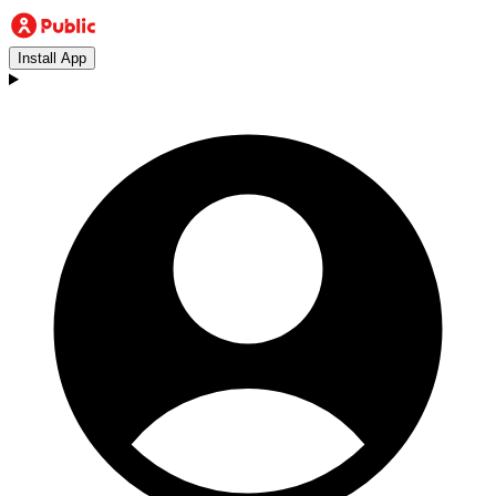
Install App