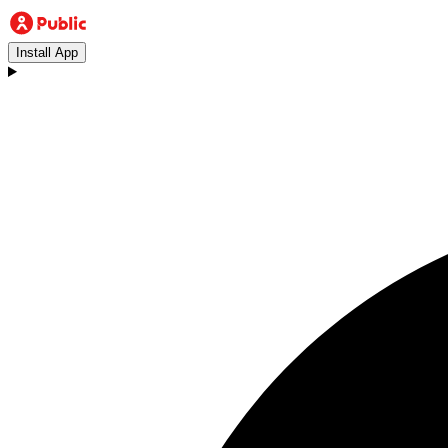
Install App