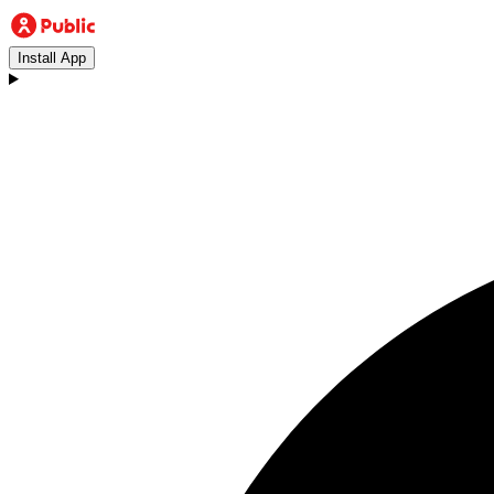
Install App