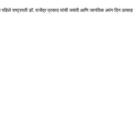
ाचे पहिले राष्ट्रपती डॉ. राजेंद्र प्रसाद यांची जयंती आणि जागतिक अपंग दिन उत्साह