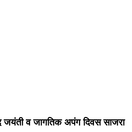
प्रसाद जयंती व जागतिक अपंग दिवस साजरा