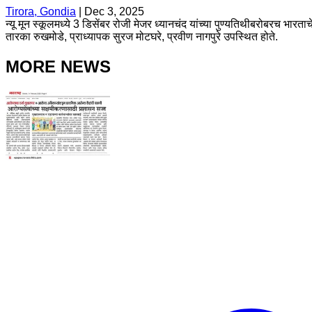
Tirora, Gondia
|
Dec 3, 2025
न्यू मून स्कूलमध्ये 3 डिसेंबर रोजी मेजर ध्यानचंद यांच्या पुण्यतिथीबरोबरच भारत
तारका रुखमोडे, प्राध्यापक सुरज मोटघरे, प्रवीण नागपुरे उपस्थित होते.
MORE NEWS