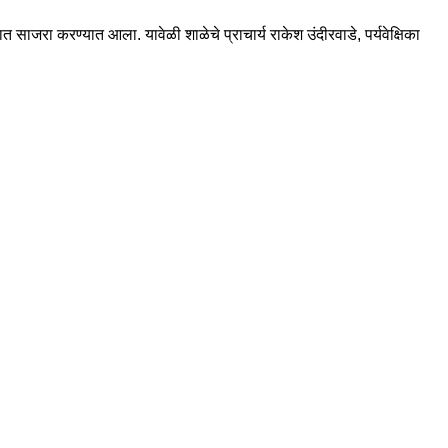
ात साजरा करण्यात आला. यावेळी शाळेचे प्राचार्य राकेश उंदीरवाडे, पर्यवेक्षिका