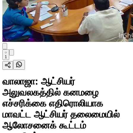
1
வாலாஜா: ஆட்சியர்
அலுவலகத்தில் கனமழை
எச்சரிக்கை எதிரொலியாக
மாவட்ட ஆட்சியர் தலைமையில்
ஆலோசனைக் கூட்டம்