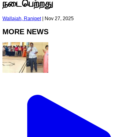
நடைபெற்றது
Wallajah, Ranipet
|
Nov 27, 2025
MORE NEWS