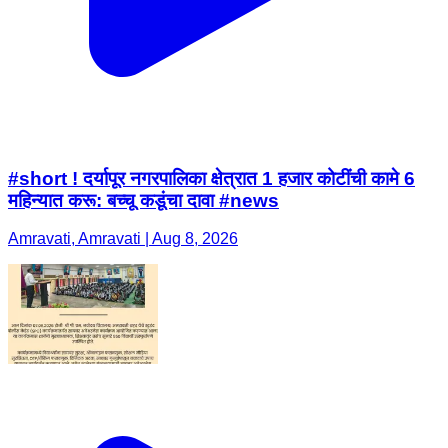
#short ! दर्यापूर नगरपालिका क्षेत्रात 1 हजार कोटींची कामे 6
महिन्यात करू: बच्चू कडूंचा दावा #news
Amravati, Amravati | Aug 8, 2026