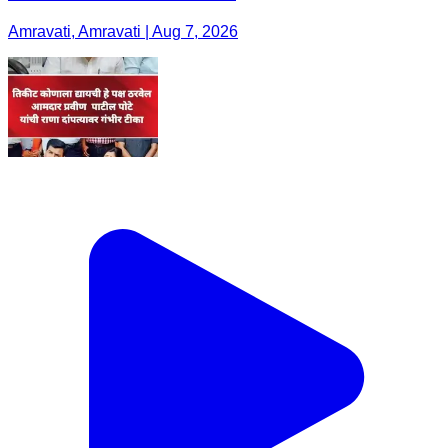
Amravati, Amravati | Aug 7, 2026