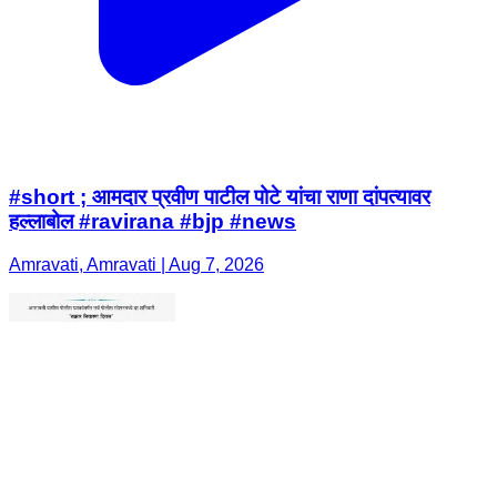
#short ; आमदार प्रवीण पाटील पोटे यांचा राणा दांपत्यावर
हल्लाबोल #ravirana #bjp #news
Amravati, Amravati | Aug 7, 2026