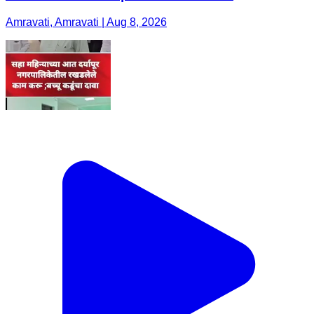
Amravati, Amravati | Aug 8, 2026