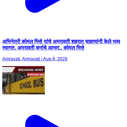
अभिनेत्री कोमल भिसे यांचे अमरावती शहरात चाहत्यांनी केले भव्य
स्वागत, अमरावती करांचे आभार.. कोमल भिसे
Amravati, Amravati | Aug 8, 2026