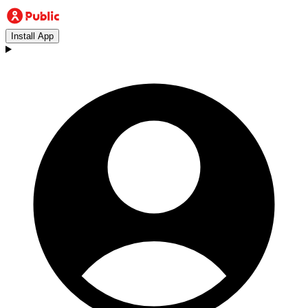
Install App