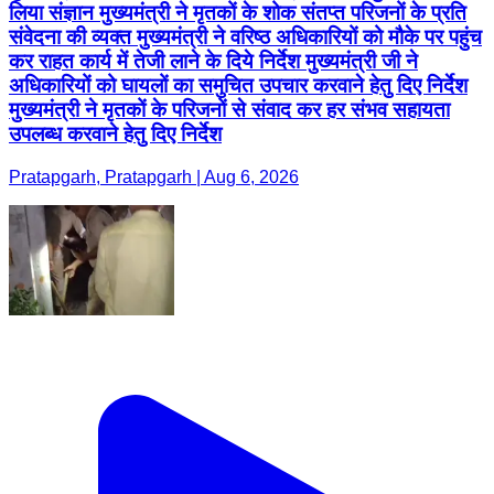
लिया संज्ञान मुख्यमंत्री ने मृतकों के शोक संतप्त परिजनों के प्रति
संवेदना की व्यक्त मुख्यमंत्री ने वरिष्ठ अधिकारियों को मौके पर पहुंच
कर राहत कार्य में तेजी लाने के दिये निर्देश मुख्यमंत्री जी ने
अधिकारियों को घायलों का समुचित उपचार करवाने हेतु दिए निर्देश
मुख्यमंत्री ने मृतकों के परिजनों से संवाद कर हर संभव सहायता
उपलब्ध करवाने हेतु दिए निर्देश
Pratapgarh, Pratapgarh | Aug 6, 2026