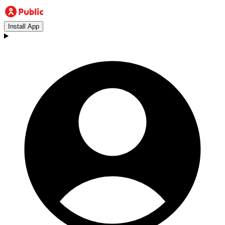
Install App