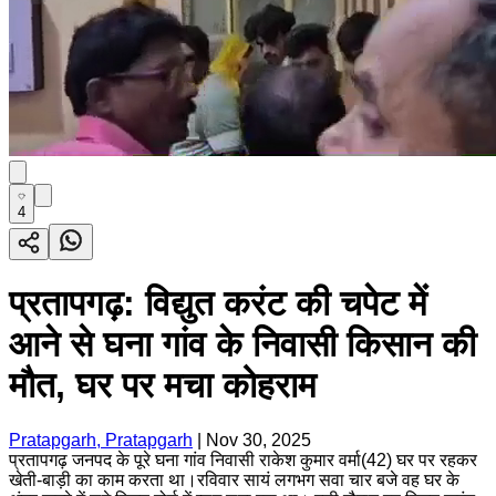
4
प्रतापगढ़: विद्युत करंट की चपेट में
आने से घना गांव के निवासी किसान की
मौत, घर पर मचा कोहराम
Pratapgarh, Pratapgarh
|
Nov 30, 2025
प्रतापगढ़ जनपद के पूरे घना गांव निवासी राकेश कुमार वर्मा(42) घर पर रहकर
खेती-बाड़ी का काम करता था।रविवार सायं लगभग सवा चार बजे वह घर के