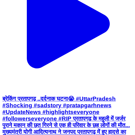
ब्रेकिंग प्रतापगढ़ ..दर्दनाक घटना😭 #UttarPradesh
#Shocking #sadstory #pratapgarhnews
#UpdateNews #highlightseveryone
#followerseveryone #RIP प्रतापगढ़ के महुली में जर्जर
पुराने मकान की छत गिरने से एक ही परिवार के छह लोगों की मौत...
मुख्यमंत्री योगी आदित्यनाथ ने जनपद प्रतापगढ़ में हुए हादसे का