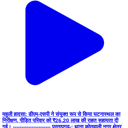
महुली हादसा: डीएम-एसपी ने संयुक्त रूप से किया घटनास्थल का
निरीक्षण, पीड़ित परिवार को ₹26.20 लाख की राहत सहायता दी
गई। ---------------------- प्रतापगढ़-: थाना कोतवाली नगर क्षेत्र