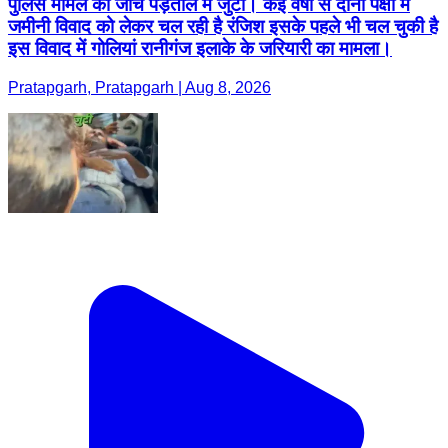
पुलिस मामले की जांच पड़ताल में जुटी। कई वर्षों से दोनों पक्षों में
जमीनी विवाद को लेकर चल रही है रंजिश इसके पहले भी चल चुकी है
इस विवाद में गोलियां रानीगंज इलाके के जरियारी का मामला।
Pratapgarh, Pratapgarh | Aug 8, 2026