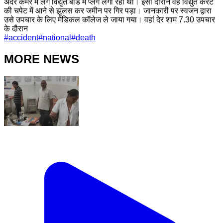
अंदर कमरे में लगे विद्युत बोर्ड में प्लग लगा रहा था। इसी दौरान वह विद्युत करंट
की चपेट में आने से झुलस कर जमीन पर गिर पड़ा। जानकारी पर स्वजन द्वारा
उसे उपचार के लिए मेडिकल कॉलेज ले जाया गया। वहां देर शाम 7.30 उपचार
के दौरान
#
accident
#
national
#
death
MORE NEWS