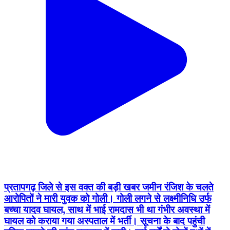
प्रतापगढ़ जिले से इस वक्त की बड़ी खबर जमीन रंजिश के चलते
आरोपितों ने मारी युवक को गोली। गोली लगने से लक्ष्मीनिधि उर्फ
बच्चा यादव घायल, साथ में भाई रामदास भी था गंभीर अवस्था में
घायल को कराया गया अस्पताल में भर्ती। सूचना के बाद पहुंची