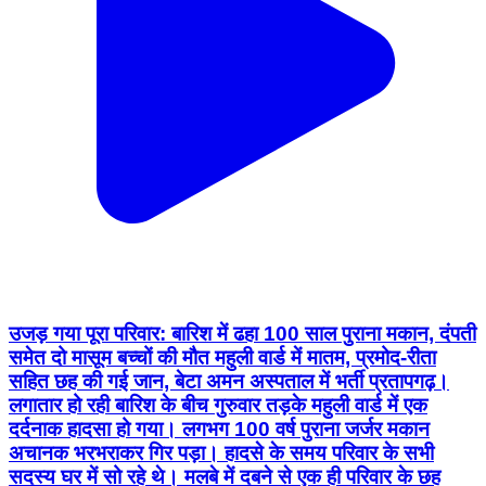
उजड़ गया पूरा परिवार: बारिश में ढहा 100 साल पुराना मकान, दंपती
समेत दो मासूम बच्चों की मौत महुली वार्ड में मातम, प्रमोद-रीता
सहित छह की गई जान, बेटा अमन अस्पताल में भर्ती प्रतापगढ़।
लगातार हो रही बारिश के बीच गुरुवार तड़के महुली वार्ड में एक
दर्दनाक हादसा हो गया। लगभग 100 वर्ष पुराना जर्जर मकान
अचानक भरभराकर गिर पड़ा। हादसे के समय परिवार के सभी
सदस्य घर में सो रहे थे। मलबे में दबने से एक ही परिवार के छह