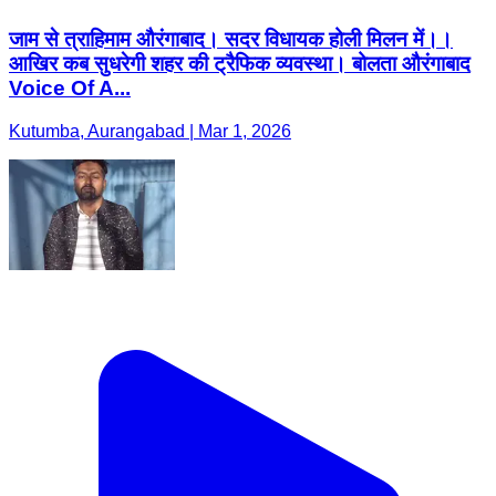
जाम से त्राहिमाम औरंगाबाद। सदर विधायक होली मिलन में।।
आखिर कब सुधरेगी शहर की ट्रैफिक व्यवस्था। बोलता औरंगाबाद
Voice Of A...
Kutumba, Aurangabad | Mar 1, 2026