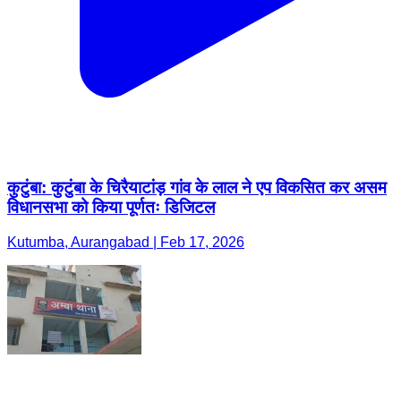
कुटुंबा: कुटुंबा के चिरैयाटांड़ गांव के लाल ने एप विकसित कर असम
विधानसभा को किया पूर्णतः डिजिटल
Kutumba, Aurangabad | Feb 17, 2026