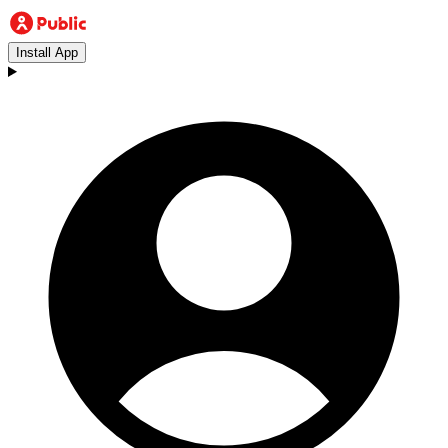
Install App