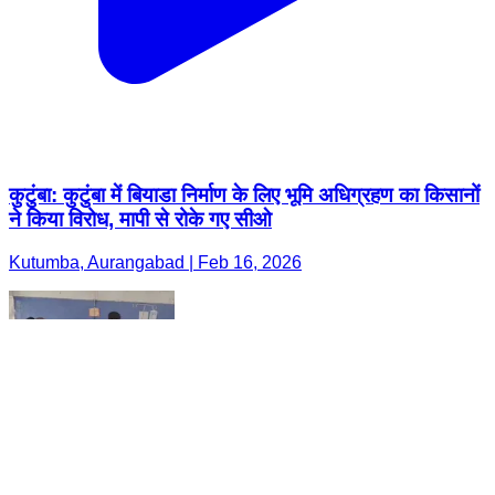
कुटुंबा: कुटुंबा में बियाडा निर्माण के लिए भूमि अधिग्रहण का किसानों
ने किया विरोध, मापी से रोके गए सीओ
Kutumba, Aurangabad | Feb 16, 2026