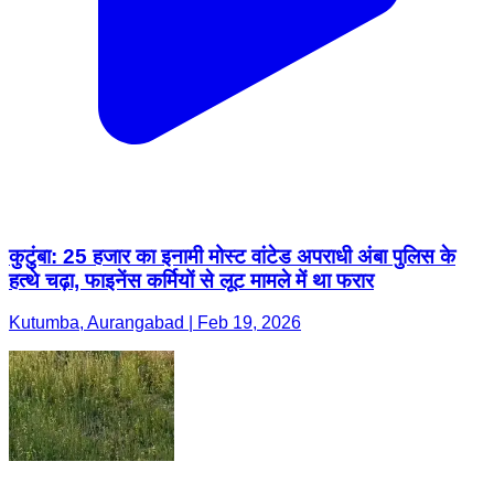
कुटुंबा: 25 हजार का इनामी मोस्ट वांटेड अपराधी अंबा पुलिस के
हत्थे चढ़ा, फाइनेंस कर्मियों से लूट मामले में था फरार
Kutumba, Aurangabad | Feb 19, 2026