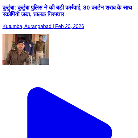
कुटुंबा: कुटुंबा पुलिस ने की बड़ी कार्रवाई, 80 कार्टन शराब के साथ
स्कॉर्पियो जब्त, चालक गिरफ्तार
Kutumba, Aurangabad | Feb 20, 2026