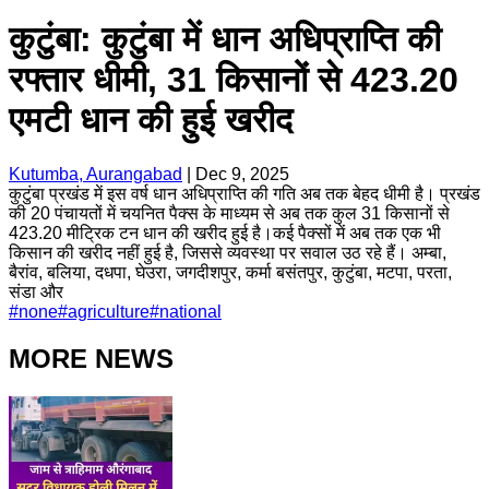
कुटुंबा: कुटुंबा में धान अधिप्राप्ति की
रफ्तार धीमी, 31 किसानों से 423.20
एमटी धान की हुई खरीद
Kutumba, Aurangabad
|
Dec 9, 2025
कुटुंबा प्रखंड में इस वर्ष धान अधिप्राप्ति की गति अब तक बेहद धीमी है। प्रखंड
की 20 पंचायतों में चयनित पैक्स के माध्यम से अब तक कुल 31 किसानों से
423.20 मीट्रिक टन धान की खरीद हुई है।कई पैक्सों में अब तक एक भी
किसान की खरीद नहीं हुई है, जिससे व्यवस्था पर सवाल उठ रहे हैं। अम्बा,
बैरांव, बलिया, दधपा, घेउरा, जगदीशपुर, कर्मा बसंतपुर, कुटुंबा, मटपा, परता,
संडा और
#
none
#
agriculture
#
national
MORE NEWS