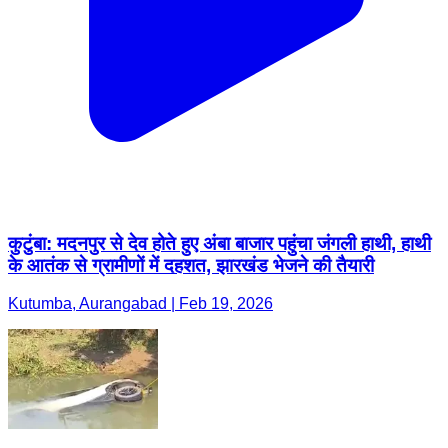
कुटुंबा: मदनपुर से देव होते हुए अंबा बाजार पहुंचा जंगली हाथी, हाथी
के आतंक से ग्रामीणों में दहशत, झारखंड भेजने की तैयारी
Kutumba, Aurangabad | Feb 19, 2026