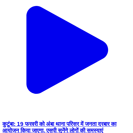
कुटुंबा: 19 फरवरी को अंबा थाना परिसर में जनता दरबार का
आयोजन किया जाएगा, एसपी सुनेंगे लोगों की समस्याएं