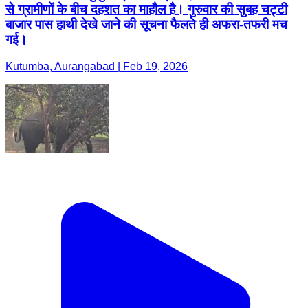
से ग्रामीणों के बीच दहशत का माहौल है। गुरुवार की सुबह चट्टी
बाजार पास हाथी देखे जाने की सूचना फैलते ही अफरा-तफरी मच
गई।
Kutumba, Aurangabad | Feb 19, 2026