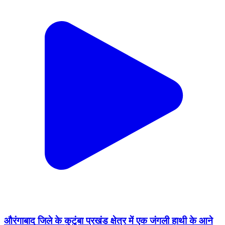
औरंगाबाद जिले के कुटुंबा प्रखंड क्षेत्र में एक जंगली हाथी के आने