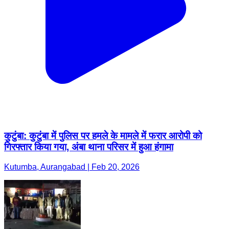
कुटुंबा: कुटुंबा में पुलिस पर हमले के मामले में फरार आरोपी को
गिरफ्तार किया गया, अंबा थाना परिसर में हुआ हंगामा
Kutumba, Aurangabad | Feb 20, 2026