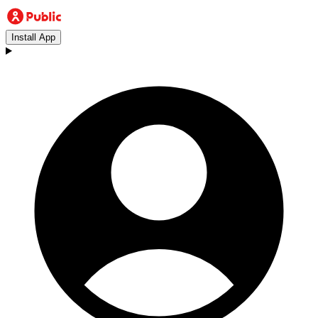
Install App