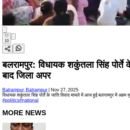
10
बलरामपुर: विधायक शकुंतला सिंह पोर्ते क
बाद जिला अपर
Balrampur, Balrampur
|
Nov 27, 2025
विधायक शकुंतला सिंह पोर्ते के जाति विवाद मामले में आज हुई बलरामपुर में अहम सु
#
politics
#
national
MORE NEWS