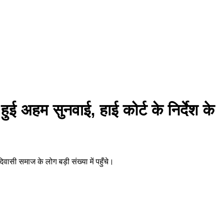
हुई अहम सुनवाई, हाई कोर्ट के निर्देश के
िवासी समाज के लोग बड़ी संख्या में पहुँचे।