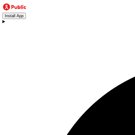
Install App