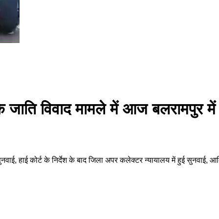
े जाति विवाद मामले में आज बलरामपुर में 
नवाई, हाई कोर्ट के निर्देश के बाद जिला अपर कलेक्टर न्यायालय में हुई सुनवाई, आद