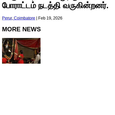
போராட்டம் நடத்தி வருகின்றனர்.
Perur, Coimbatore
|
Feb 19, 2026
MORE NEWS