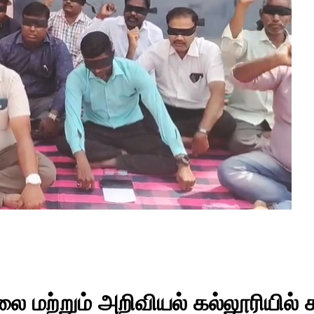
ை மற்றும் அறிவியல் கல்லூரியில் க