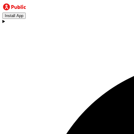
Install App