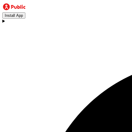
Install App