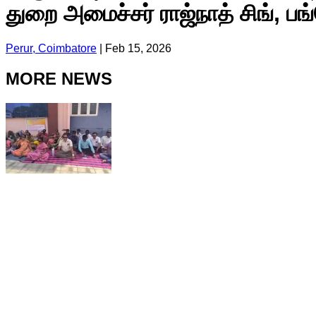
துறை அமைச்சர் ராஜ்நாத் சிங், பங்
Perur, Coimbatore
|
Feb 15, 2026
MORE NEWS