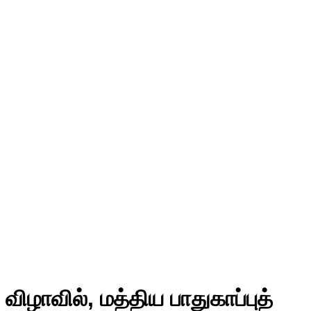
ழாவில், மத்திய பாதுகாப்புத்