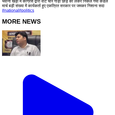
भवानी खेड़ा में कांग्रेस द्वारा वोट चोर गाड़ी छोड़ को लेकर निकल गया कैंडल
मार्च बड़ी संख्या में कार्यकर्ता हुए एकत्रित सरकार पर जमकर निशाना सदा
#
national
#
politics
MORE NEWS