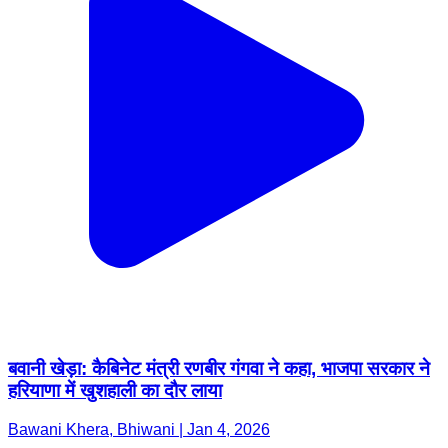
बवानी खेड़ा: कैबिनेट मंत्री रणबीर गंगवा ने कहा, भाजपा सरकार ने
हरियाणा में खुशहाली का दौर लाया
Bawani Khera, Bhiwani | Jan 4, 2026