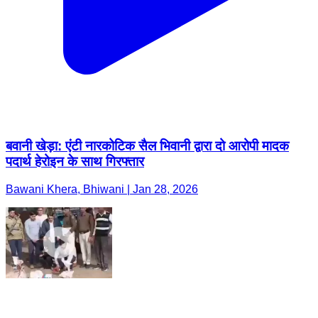
बवानी खेड़ा: एंटी नारकोटिक सैल भिवानी द्वारा दो आरोपी मादक
पदार्थ हेरोइन के साथ गिरफ्तार
Bawani Khera, Bhiwani | Jan 28, 2026