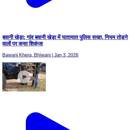
बवानी खेड़ा: गांव बवानी खेड़ा में यातायात पुलिस सख्त, नियम तोड़ने
वालों पर कसा शिकंजा
Bawani Khera, Bhiwani | Jan 3, 2026