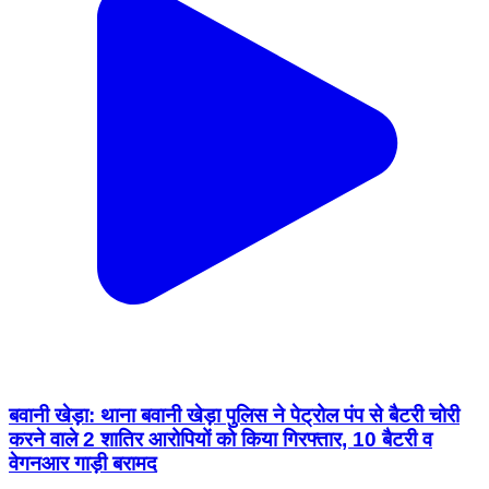
बवानी खेड़ा: थाना बवानी खेड़ा पुलिस ने पेट्रोल पंप से बैटरी चोरी
करने वाले 2 शातिर आरोपियों को किया गिरफ्तार, 10 बैटरी व
वेगनआर गाड़ी बरामद