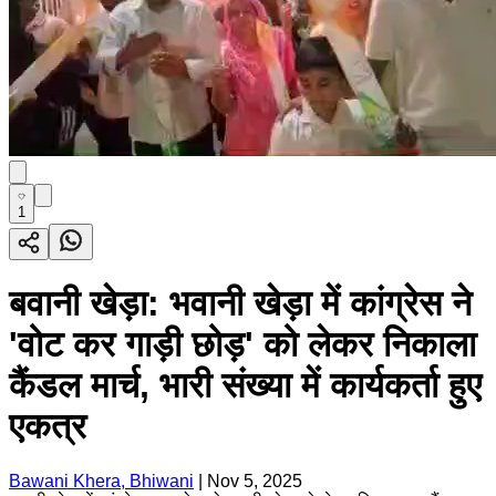
1
बवानी खेड़ा: भवानी खेड़ा में कांग्रेस ने
'वोट कर गाड़ी छोड़' को लेकर निकाला
कैंडल मार्च, भारी संख्या में कार्यकर्ता हुए
एकत्र
Bawani Khera, Bhiwani
|
Nov 5, 2025