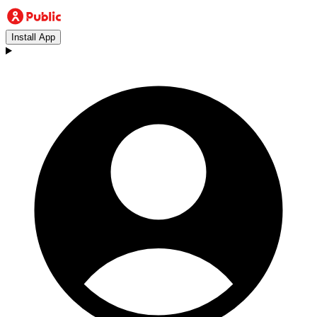
Install App