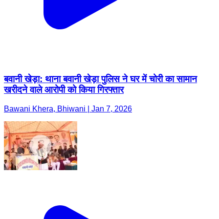
बवानी खेड़ा: थाना बवानी खेड़ा पुलिस ने घर में चोरी का सामान
खरीदने वाले आरोपी को किया गिरफ्तार
Bawani Khera, Bhiwani | Jan 7, 2026