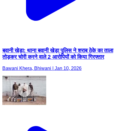
बवानी खेड़ा: थाना बवानी खेड़ा पुलिस ने शराब ठेके का ताला
तोड़कर चोरी करने वाले 2 आरोपियों को किया गिरफ्तार
Bawani Khera, Bhiwani | Jan 10, 2026