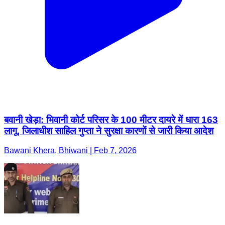
बवानी खेड़ा: भिवानी कोर्ट परिसर के 100 मीटर दायरे में धारा 163
लागू, जिलाधीश साहिल गुप्ता ने सुरक्षा कारणों से जारी किया आदेश
Bawani Khera, Bhiwani | Feb 7, 2026