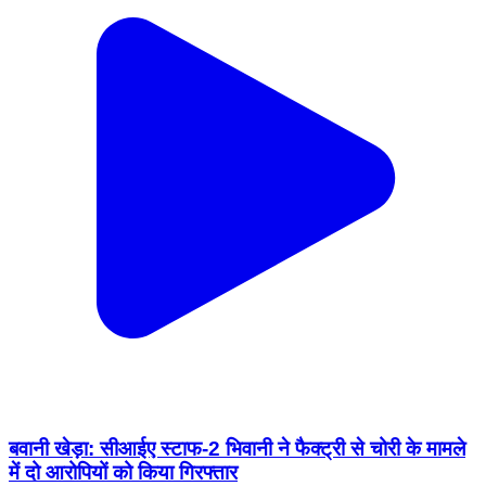
बवानी खेड़ा: सीआईए स्टाफ-2 भिवानी ने फैक्ट्री से चोरी के मामले
में दो आरोपियों को किया गिरफ्तार