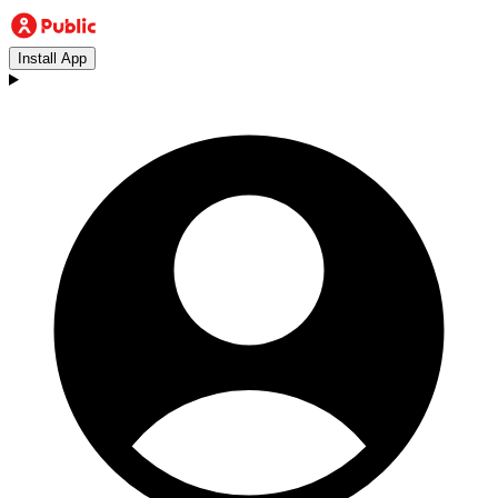
Install App