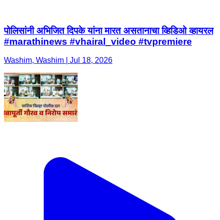
पोलिसांनी अभिजित दिपके यांना मारत असतानाचा व्हिडिओ व्हायरल
#marathinews #vhairal_video #tvpremiere
Washim, Washim | Jul 18, 2026