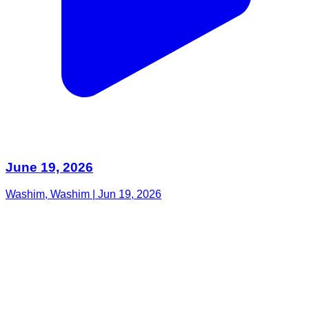
June 19, 2026
Washim, Washim | Jun 19, 2026