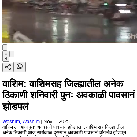
4
वाशिम: वाशिमसह जिल्ह्यातील अनेक
ठिकाणी शनिवारी पुनः अवकाळी पावसानं
झोडपलं
Washim, Washim
|
Nov 1, 2025
वाशिम ला आज पुनः अवकाळी पावसानं झोडपलं... वाशिम सह जिल्ह्यातील
अनेक ठिकाणी आज सायंकाळ दरम्यान अवकाळी पावसानं चांगलंच झोडपून