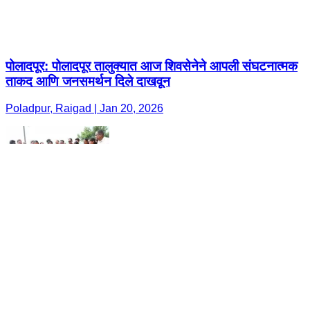
पोलादपूर: पोलादपूर तालुक्यात आज शिवसेनेने आपली संघटनात्मक
ताकद आणि जनसमर्थन दिले दाखवून
Poladpur, Raigad | Jan 20, 2026