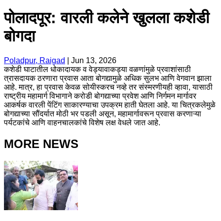
पोलादपूर: वारली कलेने खुलला कशेडी
बोगदा
Poladpur, Raigad
|
Jun 13, 2026
कशेडी घाटातील धोकादायक व वेड्यावाकड्या वळणांमुळे प्रवाशांसाठी
त्रासदायक ठरणारा प्रवास आता बोगद्यामुळे अधिक सुलभ आणि वेगवान झाला
आहे. मात्र, हा प्रवास केवळ सोयीस्करच नव्हे तर संस्मरणीयही व्हावा, यासाठी
राष्ट्रीय महामार्ग विभागाने करोडी बोगद्याच्या प्रवेश आणि निर्गमन मार्गावर
आकर्षक वारली पेंटिंग साकारण्याचा उपक्रम हाती घेतला आहे. या चित्रकलेमुळे
बोगद्याच्या सौंदर्यात मोठी भर पडली असून, महामार्गावरून प्रवास करणाऱ्या
पर्यटकांचे आणि वाहनचालकांचे विशेष लक्ष वेधले जात आहे.
MORE NEWS