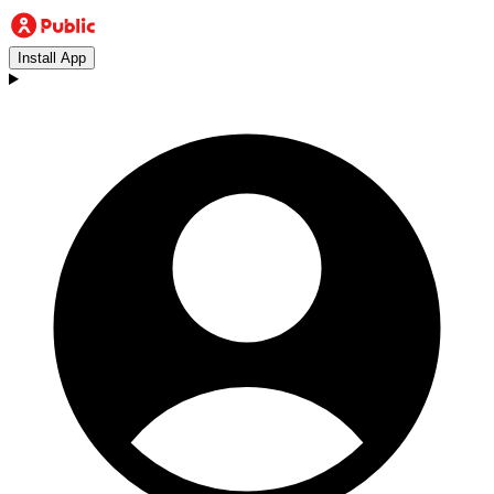
Install App