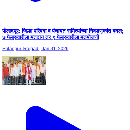
पोलादपूर: जिल्हा परिषदा व पंचायत समित्यांच्या निवडणुकांत बदल;
७ फेब्रुवारीला मतदान तर ९ फेब्रुवारीला मतमोजणी
Poladpur, Raigad | Jan 31, 2026