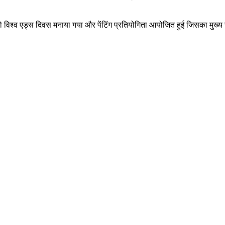
 विश्व एड्स दिवस मनाया गया और पेंटिंग प्रतियोगिता आयोजित हुई जिसका मुख्य उद्