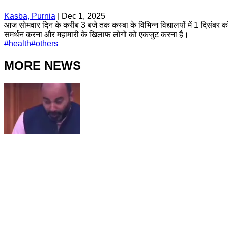
Kasba, Purnia
|
Dec 1, 2025
आज सोमवार दिन के करीब 3 बजे तक कस्बा के विभिन्न विद्यालयों में 1 दिसंबर को
समर्थन करना और महामारी के खिलाफ लोगों को एकजुट करना है।
#
health
#
others
MORE NEWS