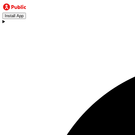
Install App