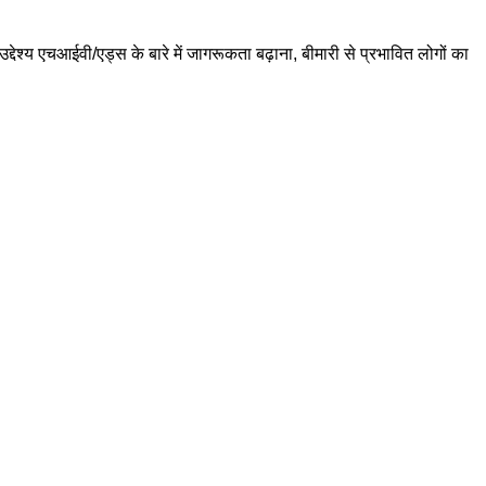
देश्य एचआईवी/एड्स के बारे में जागरूकता बढ़ाना, बीमारी से प्रभावित लोगों का