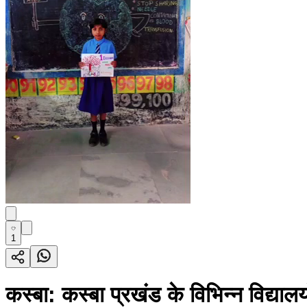
1
कस्बा: कस्बा प्रखंड के विभिन्न विद्यालय