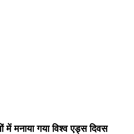
ों में मनाया गया विश्व एड्स दिवस