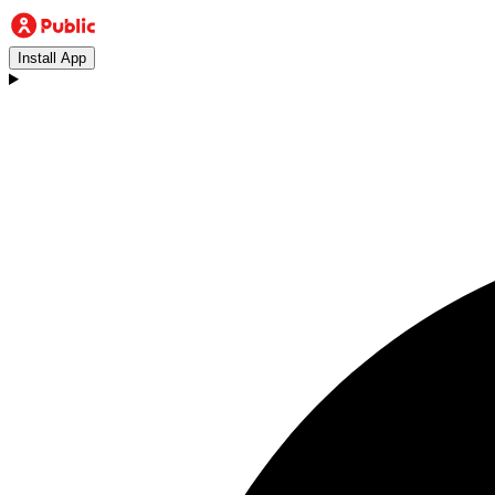
Install App