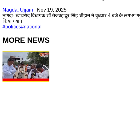
Nagda, Ujjain
|
Nov 19, 2025
नागदा- खाचरोद विधायक डॉ तेजबहादुर सिंह चौहान ने बुधवार 4 बजे के लगभग ग्राम 
किया गया।
#
politics
#
national
MORE NEWS