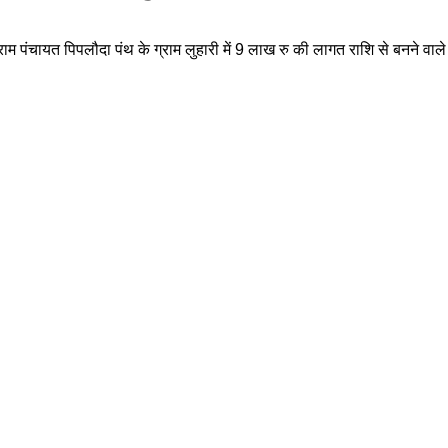
पंचायत पिपलौदा पंथ के ग्राम लुहारी में 9 लाख रु की लागत राशि से बनने वाले शां