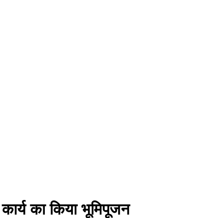
 कार्य का किया भूमिपूजन