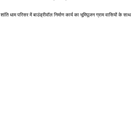
ति धाम परिसर में बाउंड्रीवॉल निर्माण कार्य का भूमिपूजन ग्राम वासियों के साथ