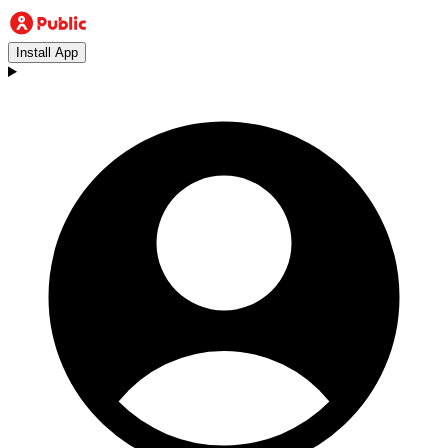
Install App