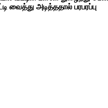
டி வைத்து அடித்ததால் பரபரப்பு