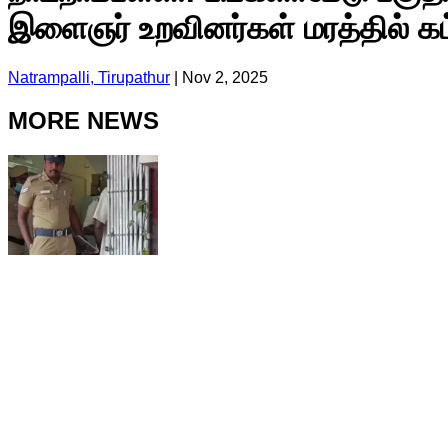
இளைஞர் உறவினர்கள் மரத்தில் கட்
Natrampalli, Tirupathur
|
Nov 2, 2025
MORE NEWS