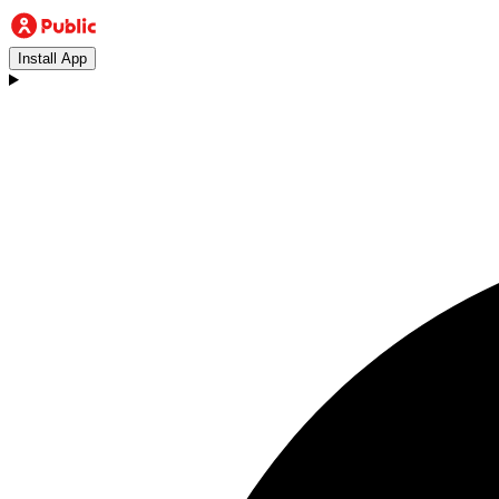
Install App