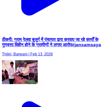
ठीकरी: ग्राम रेलवा बुजुर्ग में पंचायत द्वारा करवाए जा रहे कार्यों के
गुणवत्ता विहीन होने के ग्रामीणों ने लगाए आरोप#jansamsaya
Thikri, Barwani | Feb 13, 2026