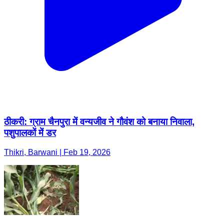
ठीकरी: ग्राम चैनपुरा में वन्यजीव ने गौवंश को बनाया निवाला,
पशुपालकों में डर
Thikri, Barwani | Feb 19, 2026