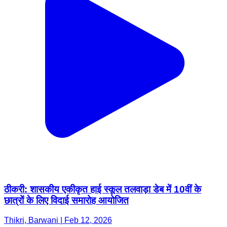
ठीकरी: शासकीय एकीकृत हाई स्कूल तलवाड़ा डेब में 10वीं के
छात्रों के लिए विदाई समारोह आयोजित
Thikri, Barwani | Feb 12, 2026