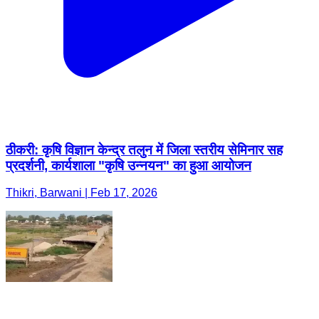
ठीकरी: कृषि विज्ञान केन्द्र तलुन में जिला स्तरीय सेमिनार सह
प्रदर्शनी, कार्यशाला "कृषि उन्नयन" का हुआ आयोजन
Thikri, Barwani | Feb 17, 2026