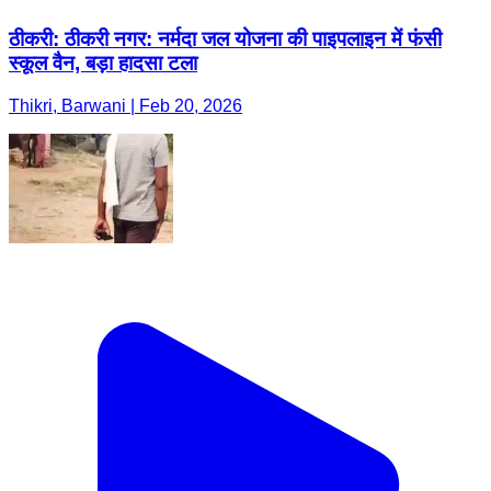
ठीकरी: ठीकरी नगर: नर्मदा जल योजना की पाइपलाइन में फंसी
स्कूल वैन, बड़ा हादसा टला
Thikri, Barwani | Feb 20, 2026