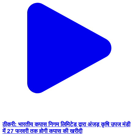
ठीकरी: भारतीय कपास निगम लिमिटेड द्वारा अंजड़ कृषि उपज मंडी
में 27 फरवरी तक होगी कपास की खरीदी