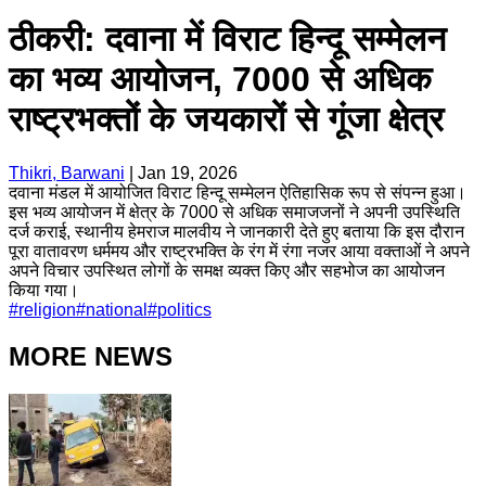
ठीकरी: दवाना में विराट हिन्दू सम्मेलन
का भव्य आयोजन, 7000 से अधिक
राष्ट्रभक्तों के जयकारों से गूंजा क्षेत्र
Thikri, Barwani
|
Jan 19, 2026
दवाना मंडल में आयोजित विराट हिन्दू सम्मेलन ऐतिहासिक रूप से संपन्न हुआ।
इस भव्य आयोजन में क्षेत्र के 7000 से अधिक समाजजनों ने अपनी उपस्थिति
दर्ज कराई, स्थानीय हेमराज मालवीय ने जानकारी देते हुए बताया कि इस दौरान
पूरा वातावरण धर्ममय और राष्ट्रभक्ति के रंग में रंगा नजर आया वक्ताओं ने अपने
अपने विचार उपस्थित लोगों के समक्ष व्यक्त किए और सहभोज का आयोजन
किया गया।
#
religion
#
national
#
politics
MORE NEWS