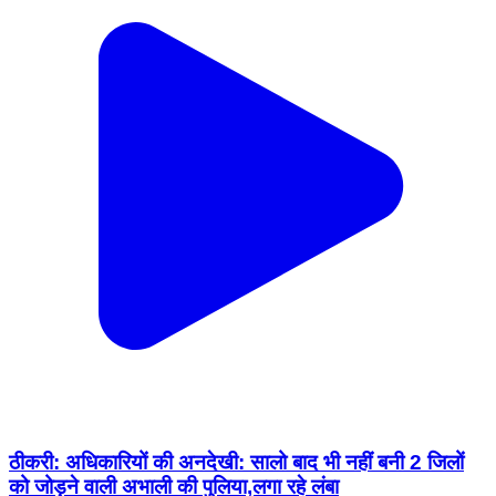
ठीकरी: अधिकारियों की अनदेखी: सालो बाद भी नहीं बनी 2 जिलों
को जोड़ने वाली अभाली की पुलिया,लगा रहे लंबा