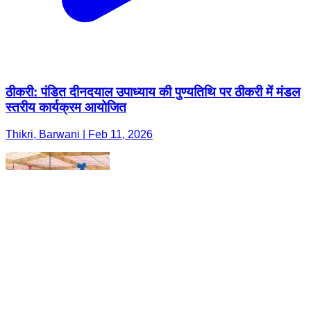
ठीकरी: पंडित दीनदयाल उपाध्याय की पुण्यतिथि पर ठीकरी में मंडल
स्तरीय कार्यक्रम आयोजित
Thikri, Barwani | Feb 11, 2026