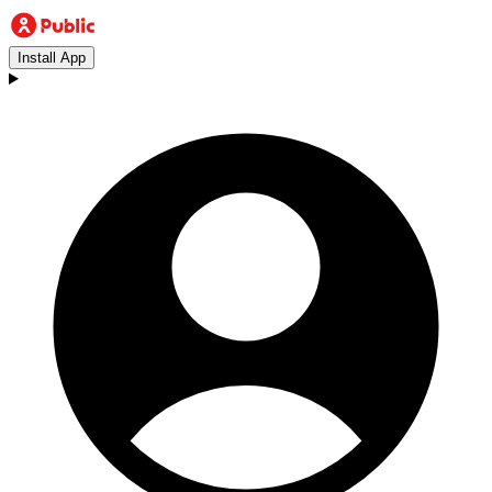
Install App