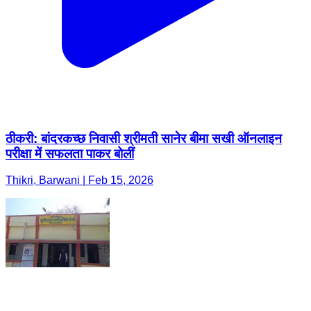
ठीकरी: बांदरकच्छ निवासी श्रीमती सानेर बीमा सखी ऑनलाइन
परीक्षा में सफलता पाकर बोलीं
Thikri, Barwani | Feb 15, 2026