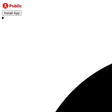
Install App