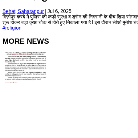
Behat, Saharanpur
|
Jul 6, 2025
मिर्ज़ापुर कस्बे मे पुलिस की कड़ी सुरक्षा व ड्रोन की निगरानी के बीच शिया सौगवा
शुरू होकर बड़ा कुआ चौक से होते हुए निकाला गया है l इस दौरान सीओ मुनीश चंद्र
#
religion
MORE NEWS