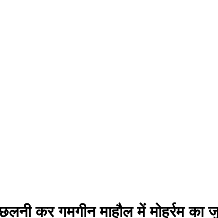
सीना छलनी कर गमगीन माहौल में मोहर्रम का