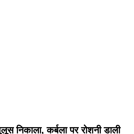
 जुलूस निकाला, कर्बला पर रोशनी डाली