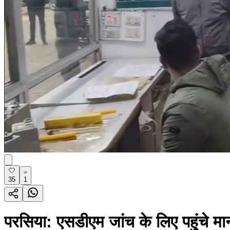
35
1
परसिया: एसडीएम जांच के लिए पहुंचे मान