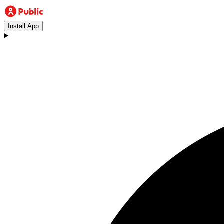
Install App