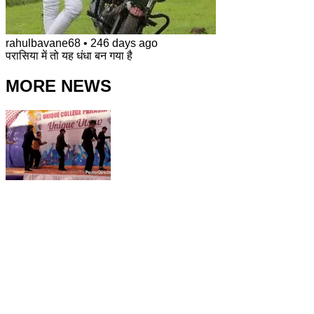
rahulbavane68
•
246 days ago
परासिया में तो यह धंधा बन गया है
MORE NEWS