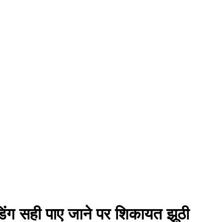
ीडिंग सही पाए जाने पर शिकायत झूठी