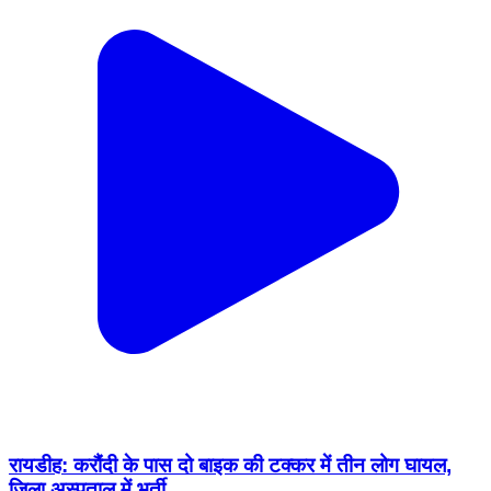
रायडीह: करौंदी के पास दो बाइक की टक्कर में तीन लोग घायल,
ज़िला अस्पताल में भर्ती