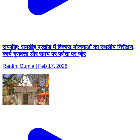
रायडीह: रायडीह प्रखंड में विकास योजनाओं का स्थलीय निरीक्षण,
कार्य गुणवत्ता और समय पर पूर्णता पर ज़ोर
Raidih, Gumla | Feb 17, 2026