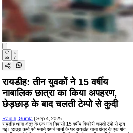
55
7
रायडीह: तीन युवकों ने 15 वर्षीय
नाबालिक छात्रा का किया अपहरण,
छेड़छाड़ के बाद चलती टेम्पो से कुदी
Raidih, Gumla
|
Sep 4, 2025
रायडीह थाना क्षेत्र के एक गांव निवासी 15 वर्षीय किशोरी चलती टेंपो से कूद
गई। छात्रा कर्मा पर्व मनाने अपने नानी के घर रायडीह थाना क्षेत्र के एक गांव