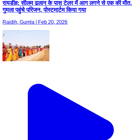
रायडीह: सीलम ढलान के पास टेलर में आग लगने से एक की मौत,
गुमला पहुंचे परिजन, पोस्टमार्टम किया गया
Raidih, Gumla | Feb 20, 2026