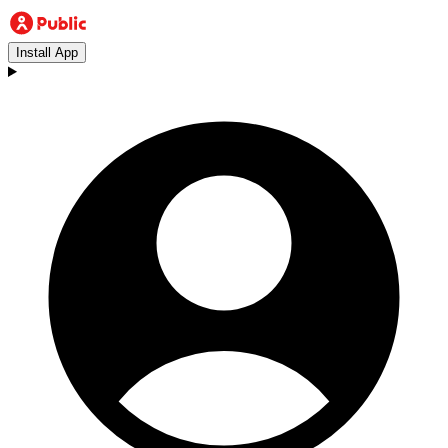
Install App