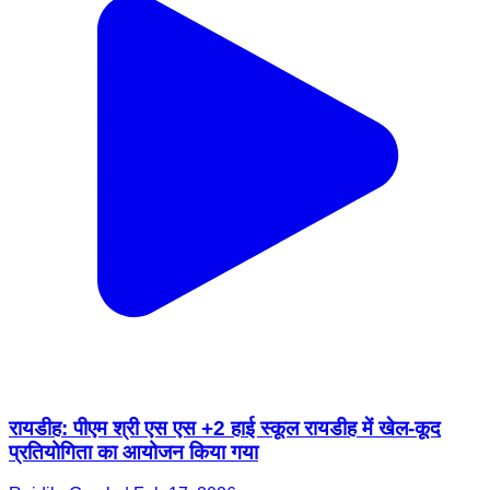
रायडीह: पीएम श्री एस एस +2 हाई स्कूल रायडीह में खेल-कूद
प्रतियोगिता का आयोजन किया गया