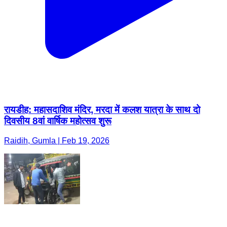
रायडीह: महासदाशिव मंदिर, मरदा में कलश यात्रा के साथ दो
दिवसीय 8वां वार्षिक महोत्सव शुरू
Raidih, Gumla | Feb 19, 2026