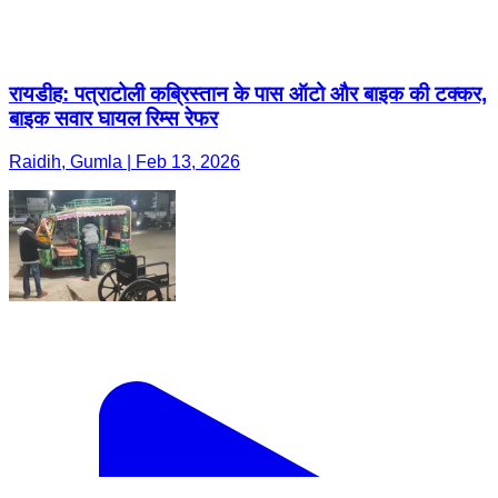
रायडीह: पत्राटोली कब्रिस्तान के पास ऑटो और बाइक की टक्कर,
बाइक सवार घायल रिम्स रेफर
Raidih, Gumla | Feb 13, 2026