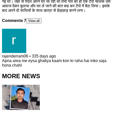
गई थी। जहां से पैदल अपने घर जा रही थी तभी गांव का ही एक टेंपो चालक उसे
आवाज देकर बुलाया और घर ले जाने की बात कह कर टेंपो में बैठा लिया। इसके
बाद अपने दो साथियों के साथ छात्रा से छेड़छाड़ करने लगा।
Comments
7
View all
rajenderram06
•
335 days ago
Apna area me eysa ghatiya kaam kon kr raha hai inko saja
hona chahi
MORE NEWS