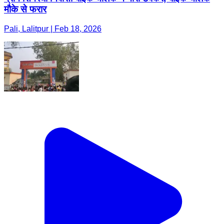
मौके से फरार
Pali, Lalitpur | Feb 18, 2026