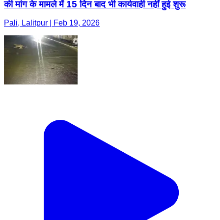
की मांग के मामले में 15 दिन बाद भी कार्यवाही नहीं हुई शुरू
Pali, Lalitpur | Feb 19, 2026