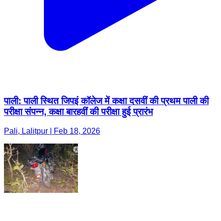
पाली: पाली स्थित जिपइं कॉलेज में कक्षा दसवीं की प्रथम पाली की
परीक्षा संपन्न, कक्षा बारहवीं की परीक्षा हुई प्रारंभ
Pali, Lalitpur | Feb 18, 2026