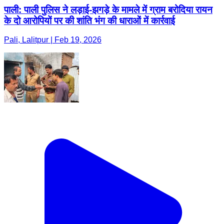
पाली: पाली पुलिस ने लड़ाई-झगड़े के मामले में ग्राम बरोदिया रायन
के दो आरोपियों पर की शांति भंग की धाराओं में कार्रवाई
Pali, Lalitpur | Feb 19, 2026