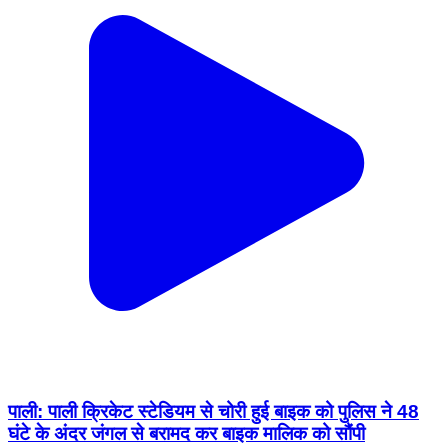
पाली: पाली क्रिकेट स्टेडियम से चोरी हुई बाइक को पुलिस ने 48
घंटे के अंदर जंगल से बरामद कर बाइक मालिक को सौंपी