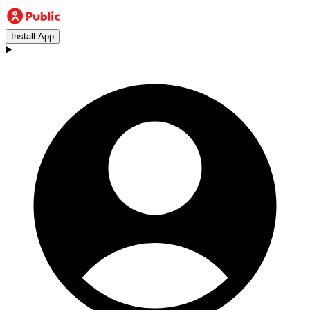
Install App