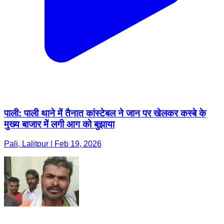
पाली: पाली थाने में तैनात कांस्टेबल ने जान पर खेलकर कस्बे के
मुख्य बाजार में लगी आग को बुझाया
Pali, Lalitpur | Feb 19, 2026