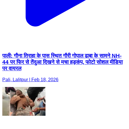
पाली: गौना तिराहा के पास स्थित गौरी गोपाल ढाबा के सामने NH-
44 पर फिर से तेंदुआ दिखने से मचा हड़कंप, फोटो सोशल मीडिया
पर वायरल
Pali, Lalitpur | Feb 18, 2026