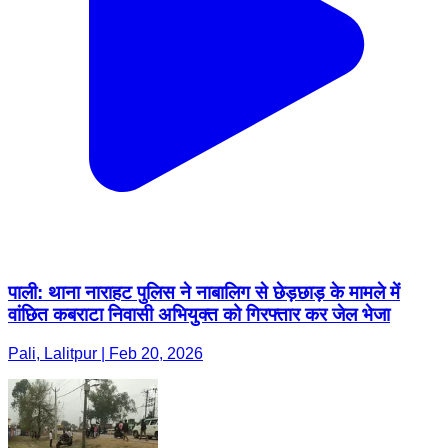
पाली: थाना नाराहट पुलिस ने नाबालिग से छेड़छाड़ के मामले में
वांछित कबराटा निवासी अभियुक्त को गिरफ्तार कर जेल भेजा
Pali, Lalitpur | Feb 20, 2026