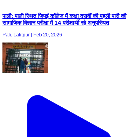
पाली: पाली स्थित जिपइं कॉलेज में कक्षा दसवीं की पहली पारी की
सामाजिक विज्ञान परीक्षा में 14 परीक्षार्थी रहे अनुपस्थित
Pali, Lalitpur | Feb 20, 2026