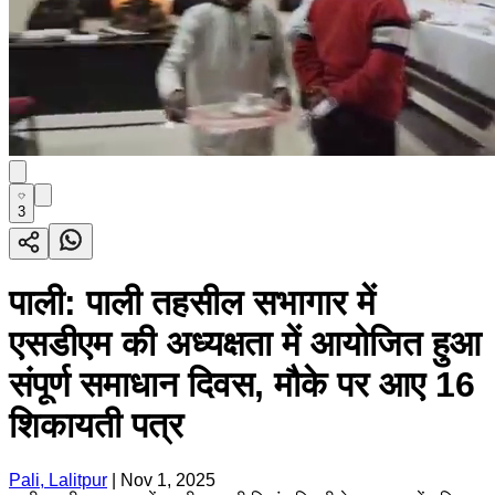
3
पाली: पाली तहसील सभागार में
एसडीएम की अध्यक्षता में आयोजित हुआ
संपूर्ण समाधान दिवस, मौके पर आए 16
शिकायती पत्र
Pali, Lalitpur
|
Nov 1, 2025