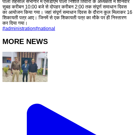
पाली तहसील सभागार में एसडीएम पाली निशांत तिवारी के अध्यक्षता में शनिवार
सुबह करीबन 10:00 बजे से दोपहर करीबन 2:00 तक संपूर्ण समाधान दिवस
का आयोजन किया गया। जहां संपूर्ण समाधान दिवस के दौरान कुल मिलाकर 16
शिकायती पत्र आए। जिनमें से एक शिकायती पत्र का मौके पर ही निस्तारण
कर दिया गया।
#
administration
#
national
MORE NEWS